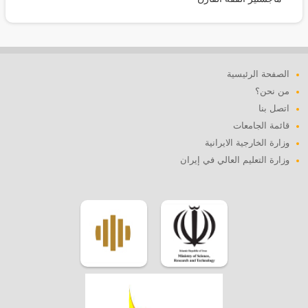
الصفحة الرئيسية
من نحن؟
اتصل بنا
قائمة الجامعات
وزارة الخارجية الايرانية
وزارة التعليم العالي في إيران