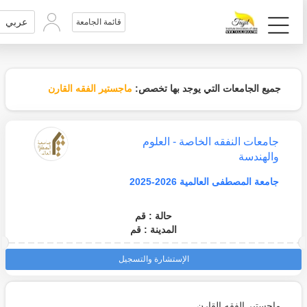
عربي
قائمة الجامعة
جميع الجامعات التي يوجد بها تخصص:
ماجستير الفقه القارن
جامعات النفقه الخاصة - العلوم
والهندسة
جامعة المصطفى العالمية 2026-2025
حالة : قم
المدينة : قم
الإستشارة والتسجيل
ماجستير الفقه القارن