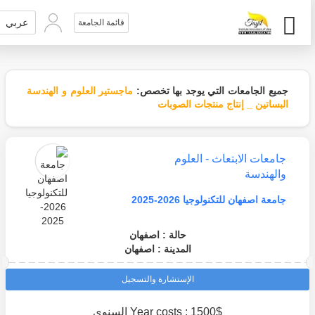
عربي
قائمة الجامعة
جميع الجامعات التي يوجد بها تخصص:
ماجستير العلوم و الهندسة
البساتين _ إنتاج منتجات الصوبات
جامعات الابتعاث - العلوم
والهندسة
جامعة اصفهان للتكنولوجيا 2026-2025
حالة : اصفهان
المدينة : اصفهان
الإستشارة والتسجيل
Year costs : 1500$ السنوي