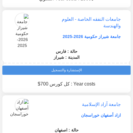
جامعات النفقه الخاصة - العلوم
والهندسة
جامعة شيراز حكومية 2026-2025
حالة : فارس
المدينة : شيراز
الإستشارة والتسجيل
Year costs : كل كورس 700$
جامعة آزاد الإسلامية
ازاد أصفهان خوراسجان
حالة : اصفهان