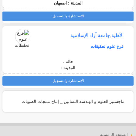
المدينة : اصفهان
الإستشارة والتسجيل
الأهلية
,
جامعة آزاد الإسلامية
فرع علوم تحقيقات
حالة :
المدينة :
الإستشارة والتسجيل
ماجستير العلوم و الهندسة البساتين _ إنتاج منتجات الصوبات
الصفحة الرئيسية