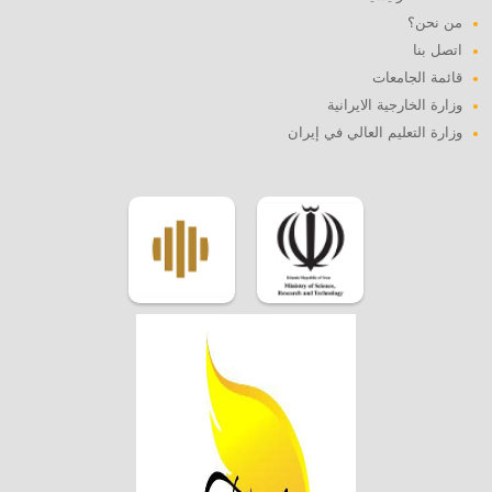
من نحن؟
اتصل بنا
قائمة الجامعات
وزارة الخارجية الايرانية
وزارة التعليم العالي في إيران