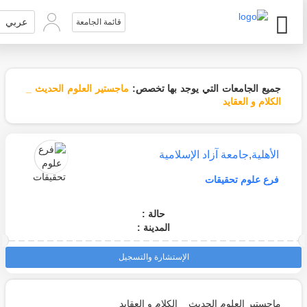
عربي
قائمة الجامعة
جميع الجامعات التي يوجد بها تخصص:
ماجستير العلوم الحديث _
الكلام و العقايد
الأهلية
,
جامعة آزاد الإسلامية
فرع علوم تحقيقات
حالة :
المدينة :
الإستشارة والتسجيل
ماجستير العلوم الحديث _ الكلام و العقايد