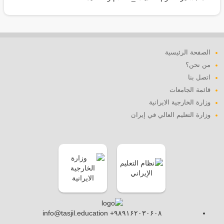
الصفحة الرئيسية
من نحن؟
اتصل بنا
قائمة الجامعات
وزارة الخارجية الايرانية
وزارة التعليم العالي في إيران
info@tasjil.education +۹۸۹۱۶۲۰۳۰۶۰۸