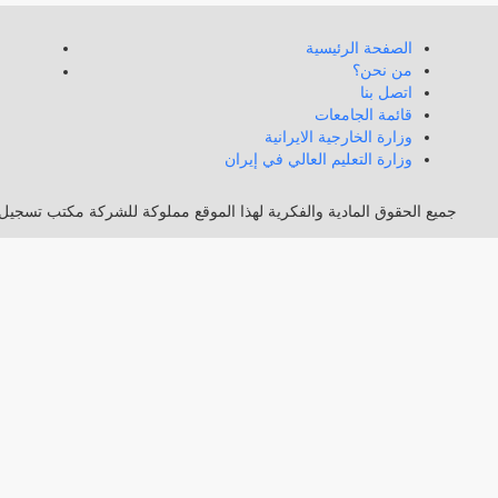
الصفحة الرئيسية
من نحن؟
اتصل بنا
قائمة الجامعات
وزارة الخارجية الايرانية
وزارة التعليم العالي في إيران
جميع الحقوق المادية والفكرية لهذا الموقع مملوكة للشركة مكتب تسجيل