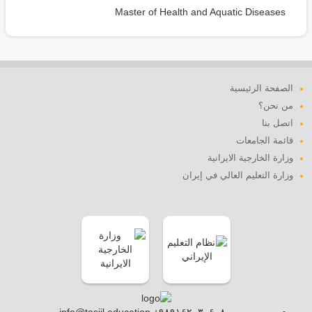
Master of Health and Aquatic Diseases
الصفحة الرئيسية
من نحن؟
اتصل بنا
قائمة الجامعات
وزارة الخارجية الايرانية
وزارة التعليم العالي في إيران
info@tasjil.education +۹۸۹۱۶۲۰۳۰۶۰۸