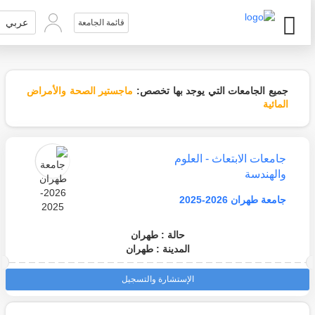
عربي
قائمة الجامعة
جميع الجامعات التي يوجد بها تخصص:
ماجستير الصحة والأمراض
المائية
جامعات الابتعاث - العلوم
والهندسة
جامعة طهران 2026-2025
حالة : طهران
المدينة : طهران
الإستشارة والتسجيل