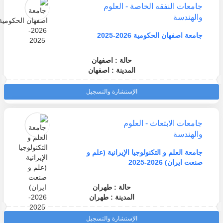
جامعات النفقه الخاصة - العلوم
والهندسة
جامعة اصفهان الحكومية 2026-2025
حالة : اصفهان
المدينة : اصفهان
الإستشارة والتسجيل
جامعات الابتعاث - العلوم
والهندسة
جامعة العلم و التكنولوجيا الإيرانية (علم و
صنعت ايران) 2026-2025
حالة : طهران
المدينة : طهران
الإستشارة والتسجيل