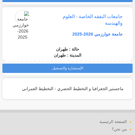
جامعات النفقه الخاصة - العلوم
والهندسة
جامعة خوارزمي 2026-2025
حالة : طهران
المدينة : طهران
الإستشارة والتسجيل
ماجستير الجغرافيا و التخطيط الحضري - التخطيط العمراني
الصفحة الرئيسية
من نحن؟