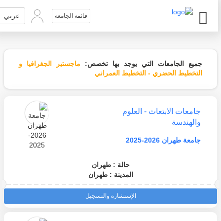
عربي
قائمة الجامعة
جميع الجامعات التي يوجد بها تخصص:
ماجستير الجغرافيا و
التخطيط الحضري - التخطيط العمراني
جامعات الابتعاث - العلوم
والهندسة
جامعة طهران 2026-2025
حالة : طهران
المدينة : طهران
الإستشارة والتسجيل