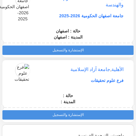
والهندسة
جامعة اصفهان الحكومية 2026-2025
حالة : اصفهان
المدينة : اصفهان
الإستشارة والتسجيل
الأهلية
,
جامعة آزاد الإسلامية
فرع علوم تحقيقات
حالة :
المدينة :
الإستشارة والتسجيل
ماجستير الترجمة الفرنسية