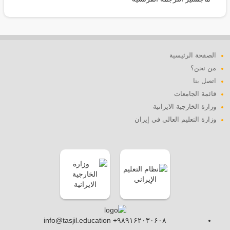
الصفحة الرئيسية
من نحن؟
اتصل بنا
قائمة الجامعات
وزارة الخارجية الايرانية
وزارة التعليم العالي في إيران
info@tasjil.education +۹۸۹۱۶۲۰۳۰۶۰۸