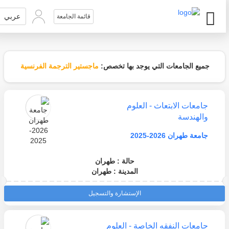
عربي
قائمة الجامعة
جميع الجامعات التي يوجد بها تخصص:
ماجستير الترجمة الفرنسية
جامعات الابتعاث - العلوم
والهندسة
جامعة طهران 2026-2025
حالة : طهران
المدينة : طهران
الإستشارة والتسجيل
جامعات النفقه الخاصة - العلوم