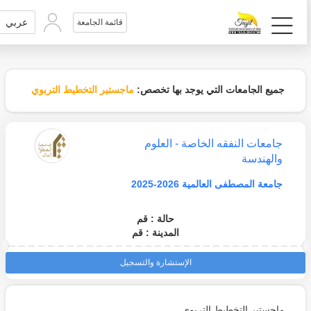
عربي
قائمة الجامعة
جميع الجامعات التي يوجد بها تخصص:
ماجستير التخطيط التربوي
جامعات النفقه الخاصة - العلوم
والهندسة
جامعة المصطفى العالمية 2026-2025
حالة : قم
المدينة : قم
الإستشارة والتسجيل
ماجستير التخطيط التربوي