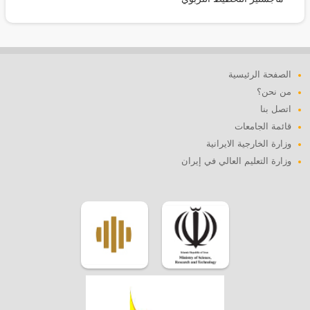
الصفحة الرئيسية
من نحن؟
اتصل بنا
قائمة الجامعات
وزارة الخارجية الايرانية
وزارة التعليم العالي في إيران