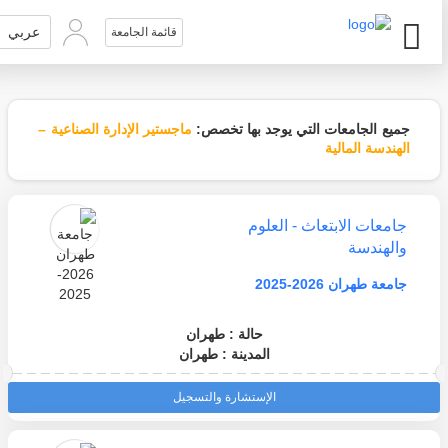
عربي
قائمة الجامعة
جميع الجامعات التي يوجد بها تخصص:
ماجستير الإدارة الصناعية –
الهندسة المالية
جامعات الابتعاث - العلوم
والهندسة
جامعة طهران 2026-2025
حالة : طهران
المدينة : طهران
الإستشارة والتسجيل