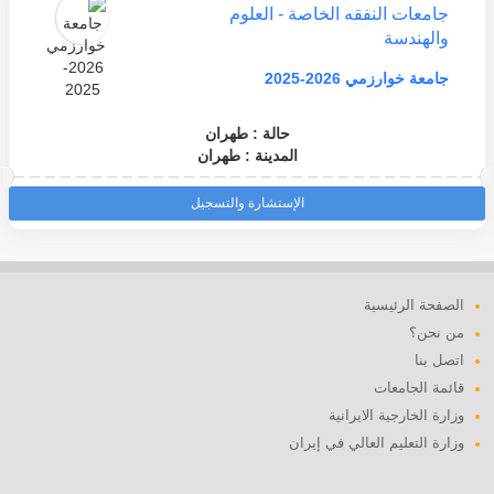
جامعات النفقه الخاصة - العلوم
والهندسة
جامعة خوارزمي 2026-2025
حالة : طهران
المدينة : طهران
الإستشارة والتسجيل
الصفحة الرئيسية
من نحن؟
اتصل بنا
قائمة الجامعات
وزارة الخارجية الايرانية
وزارة التعليم العالي في إيران