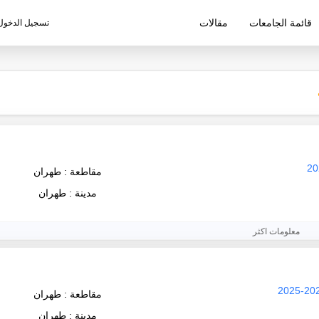
قائمة الجامعات
مقالات
تسجيل الدخول
ليم الإيرانية
مقاطعة : طهران
مدينة : طهران
معلومات اكثر
مقاطعة : طهران
مدينة : طهران