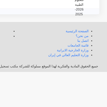
الصفحة الرئيسية
من نحن؟
اتصل بنا
قائمة الجامعات
وزارة الخارجية الايرانية
وزارة التعليم العالي في إيران
جميع الحقوق المادية والفكرية لهذا الموقع مملوكة للشركة مكتب تسجيل