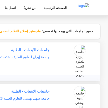
الصفحة الرئيسية
من نحن؟
اتصل بنا
شركة معتمدة من قبل وزارة التربية والتع
جميع الجامعات التي يوجد بها تخصص:
ماجستير إصلاح النظام الصحي
جامعات الابتعاث - الطبية
جامعة إيران للعلوم الطبية 2026-2025
جامعات الابتعاث - الطبية
جامعة شهيد بهشتي للعلوم الطبية 2026-2025