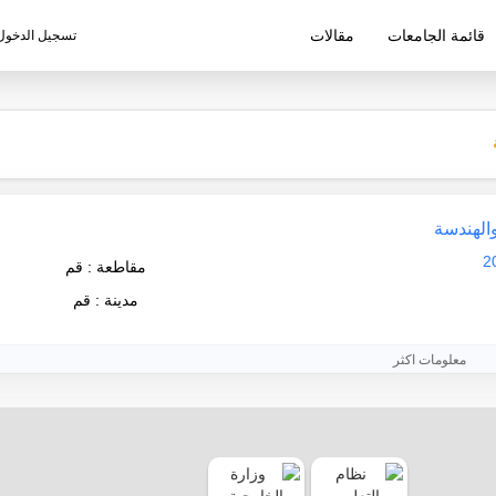
قائمة الجامعات
مقالات
تسجيل الدخول
ليم الإيرانية
والهندسة
مقاطعة : قم
مدينة : قم
معلومات اكثر