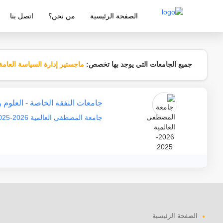
الصفحة الرئيسية
من نحن؟
اتصل بنا
شركة معتمدة من قبل وزارة التربية والتع
جميع الجامعات التي يوجد بها تخصص:
ماجستير إدارة السياسة العامة
جامعات النفقه الخاصة - العلوم 
جامعة المصطفى العالمية 2026-2025
الصفحة الرئيسية