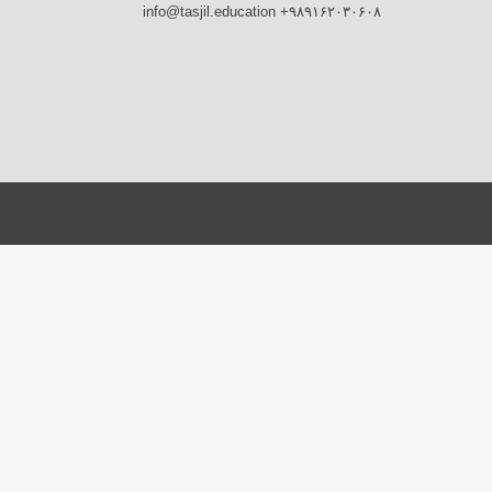
info@tasjil.education +۹۸۹۱۶۲۰۳۰۶۰۸