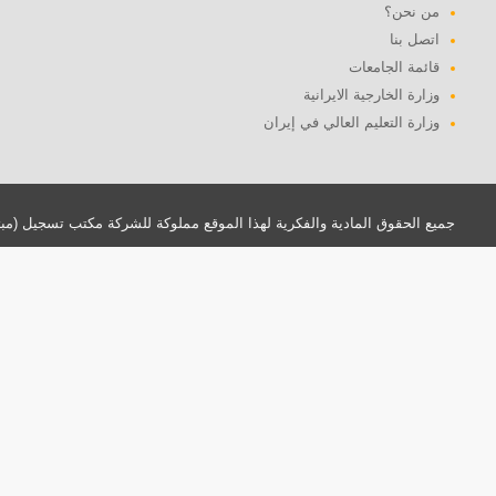
من نحن؟
اتصل بنا
قائمة الجامعات
وزارة الخارجية الايرانية
وزارة التعليم العالي في إيران
جميع الحقوق المادية والفكرية لهذا الموقع مملوكة للشركة مكتب تسجيل (مب