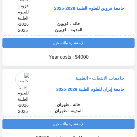
جامعة قزوين للعلوم الطبية 2026-2025
حالة : قزوين
المدينة : قزوين
الإستشارة والتسجيل
Year costs : $4000
جامعات الابتعاث - الطبية
جامعة إيران للعلوم الطبية 2026-2025
حالة : طهران
المدينة : طهران
الإستشارة والتسجيل