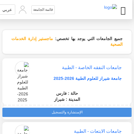
عربي
قائمة الجامعة
جميع الجامعات التي يوجد بها تخصص:
ماجستير إدارة الخدمات
الصحية
جامعات النفقه الخاصة - الطبية
جامعة شيراز للعلوم الطبية 2026-2025
حالة : فارس
المدينة : شيراز
الإستشارة والتسجيل
جامعات الابتعاث - الطبية