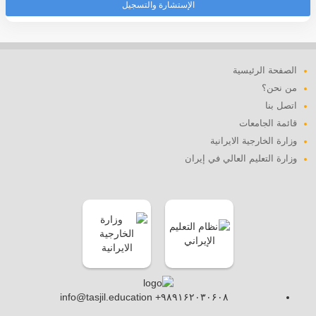
الإستشارة والتسجيل
الصفحة الرئيسية
من نحن؟
اتصل بنا
قائمة الجامعات
وزارة الخارجية الايرانية
وزارة التعليم العالي في إيران
info@tasjil.education +۹۸۹۱۶۲۰۳۰۶۰۸