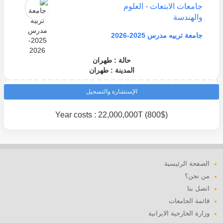
جامعات الابتعاث - العلوم
والهندسة
جامعة تربيه مدرس 2025-2026
حالة : طهران
المدينة : طهران
الإستشارة والتسجيل
Year costs : 22,000,000T (800$)
الصفحة الرئيسية
من نحن؟
اتصل بنا
قائمة الجامعات
وزارة الخارجية الايرانية