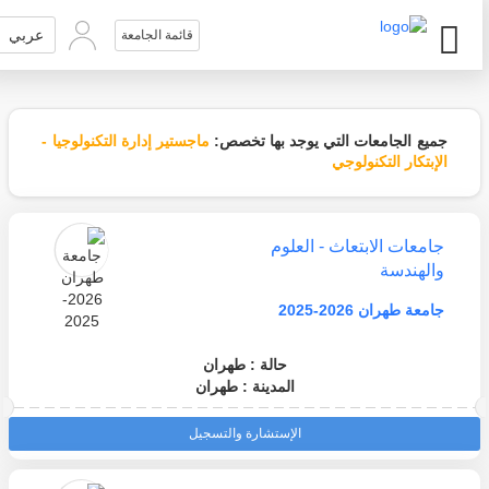
عربي
قائمة الجامعة
جميع الجامعات التي يوجد بها تخصص:
ماجستير إدارة التكنولوجيا -
الإبتكار التكنولوجي
جامعات الابتعاث - العلوم
والهندسة
جامعة طهران 2026-2025
حالة : طهران
المدينة : طهران
الإستشارة والتسجيل