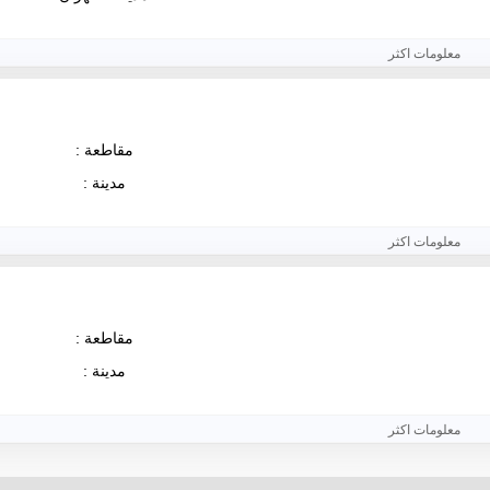
معلومات اكثر
مقاطعة :
مدينة :
معلومات اكثر
مقاطعة :
مدينة :
معلومات اكثر