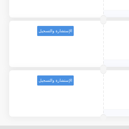
الإستشارة والتسجيل
الإستشارة والتسجيل