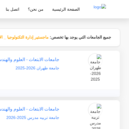
الصفحة الرئيسية
من نحن؟
اتصل بنا
شركة معتمدة من قبل وزارة التربية والتع
جميع الجامعات التي يوجد بها تخصص:
ماجستير إدارة التكنولوجيا _ ال
جامعات الابتعاث - العلوم والهند
جامعة طهران 2026-2025
جامعات الابتعاث - العلوم والهند
جامعة تربيه مدرس 2025-2026