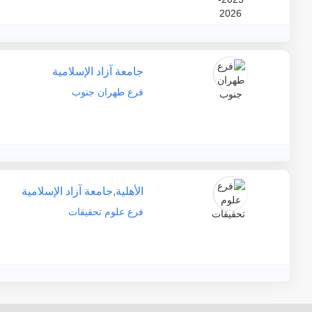
جامعة آزاد الإسلامية
فرع طهران جنوب
الأهلية
,
جامعة آزاد الإسلامية
فرع علوم تحقيقات