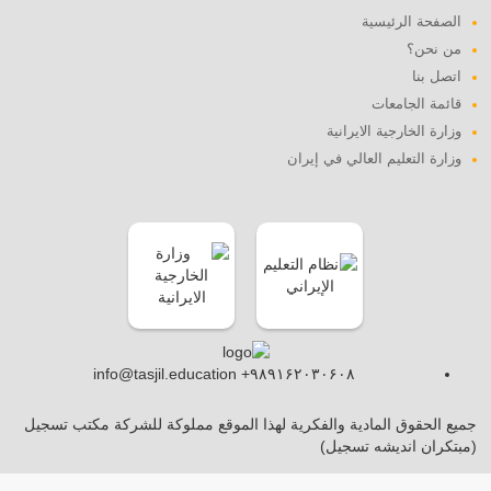
الصفحة الرئيسية
من نحن؟
اتصل بنا
قائمة الجامعات
وزارة الخارجية الايرانية
وزارة التعليم العالي في إيران
info@tasjil.education +۹۸۹۱۶۲۰۳۰۶۰۸
جميع الحقوق المادية والفكرية لهذا الموقع مملوكة للشركة مكتب تسجيل
(مبتکران اندیشه تسجیل)