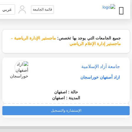
عربي
قائمة الجامعة
جميع الجامعات التي يوجد بها تخصص:
ماجستير الإدارة الرياضية -
ماجستير إدارة الإعلام الرياضي
جامعة آزاد الإسلامية
ازاد أصفهان خوراسجان
حالة : اصفهان
المدينة : اصفهان
الإستشارة والتسجيل