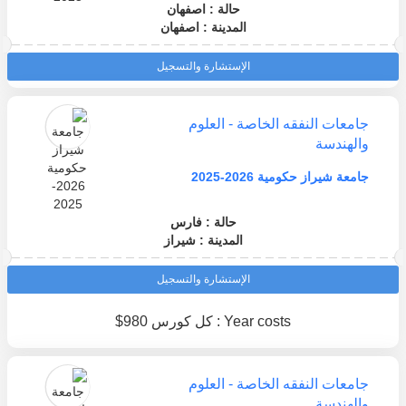
حالة : اصفهان
المدينة : اصفهان
الإستشارة والتسجيل
جامعات النفقه الخاصة - العلوم
والهندسة
جامعة شيراز حكومية 2026-2025
حالة : فارس
المدينة : شيراز
الإستشارة والتسجيل
Year costs : كل كورس 980$
جامعات النفقه الخاصة - العلوم
والهندسة