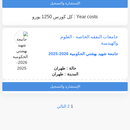
الإستشارة والتسجيل
Year costs : كل كورس 1250 يورو
جامعات النفقه الخاصة - العلوم
والهندسة
جامعة شهيد بهشتي الحكومية 2026-2025
حالة : طهران
المدينة : طهران
الإستشارة والتسجيل
1
2
التالي