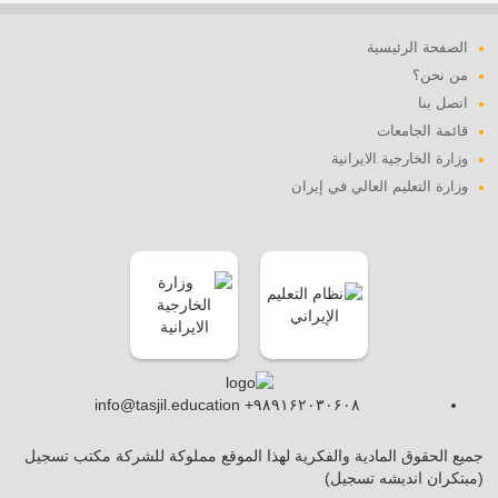
الصفحة الرئيسية
من نحن؟
اتصل بنا
قائمة الجامعات
وزارة الخارجية الايرانية
وزارة التعليم العالي في إيران
info@tasjil.education +۹۸۹۱۶۲۰۳۰۶۰۸
جميع الحقوق المادية والفكرية لهذا الموقع مملوكة للشركة مكتب تسجيل
(مبتکران اندیشه تسجیل)