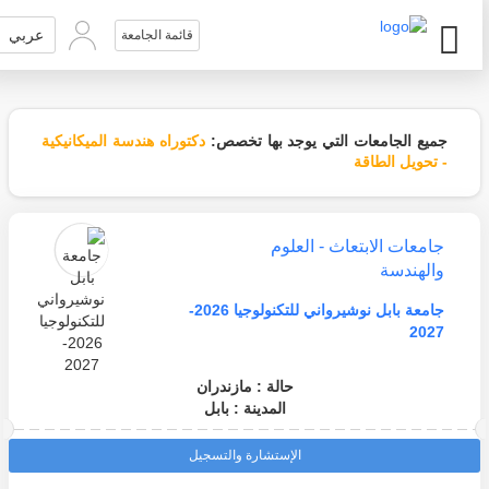
عربي
قائمة الجامعة
جميع الجامعات التي يوجد بها تخصص:
دكتوراه هندسة الميكانيكية
- تحويل الطاقة
جامعات الابتعاث - العلوم
والهندسة
جامعة بابل نوشيرواني للتكنولوجيا 2026-
2027
حالة : مازندران
المدينة : بابل
الإستشارة والتسجيل