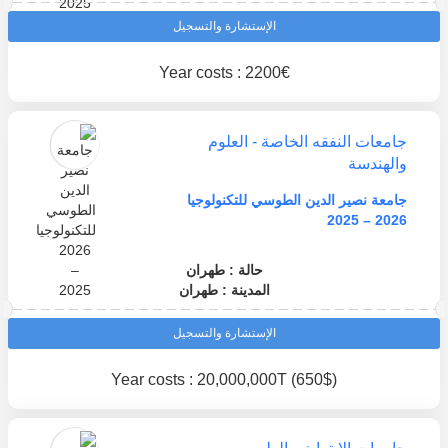
الإستشارة والتسجيل
Year costs : 2200€
جامعات النفقه الخاصة - العلوم
والهندسة
جامعة نصير الدين الطوسي للتكنولوجيا
2026 – 2025
حالة : طهران
المدينة : طهران
الإستشارة والتسجيل
Year costs : 20,000,000T (650$)