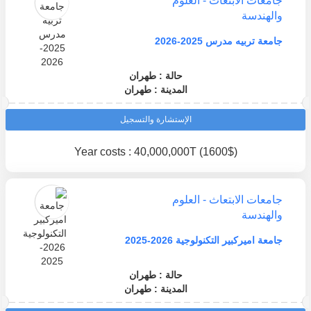
جامعات الابتعاث - العلوم
والهندسة
جامعة تربيه مدرس 2025-2026
حالة : طهران
المدينة : طهران
الإستشارة والتسجيل
Year costs : 40,000,000T (1600$)
جامعات الابتعاث - العلوم
والهندسة
جامعة اميركبير التكنولوجية 2026-2025
حالة : طهران
المدينة : طهران