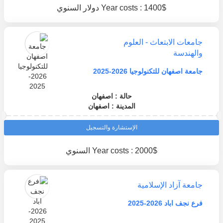
Year costs : 1400$ دولار السنوي
جامعات الابتعاث - العلوم
والهندسة
جامعة اصفهان للتكنولوجيا 2026-2025
حالة : اصفهان
المدينة : اصفهان
الإستشارة والتسجيل
Year costs : 2000$ السنوي
جامعة آزاد الإسلامية
فرع نجف اباد 2026-2025