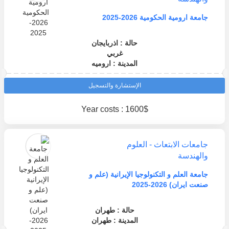
جامعة ارومية الحكومية 2026-2025
حالة : اذربايجان
غربي
المدينة : اروميه
الإستشارة والتسجيل
Year costs : 1600$
جامعات الابتعاث - العلوم
والهندسة
جامعة العلم و التكنولوجيا الإيرانية (علم و
صنعت ايران) 2026-2025
حالة : طهران
المدينة : طهران