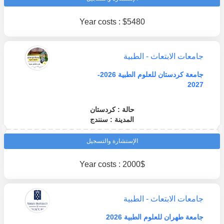
Year costs : $5480
جامعات الابتعاث - الطبية
جامعة كردستان للعلوم الطبية 2026-
2027
حالة : كردستان
المدينة : سنندج
الإستشارة والتسجيل
Year costs : 2000$
جامعات الابتعاث - الطبية
جامعة طهران للعلوم الطبية 2026