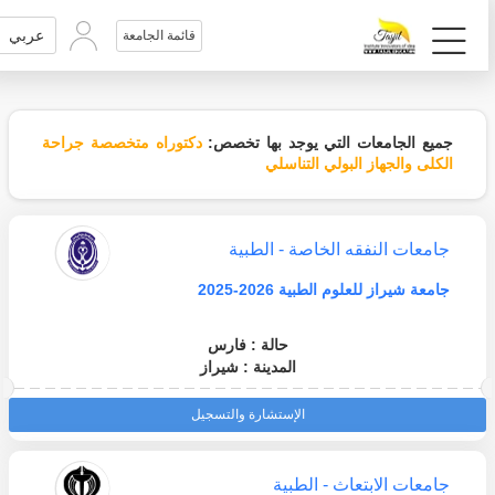
عربي
قائمة الجامعة
جميع الجامعات التي يوجد بها تخصص:
دكتوراه متخصصة جراحة
الكلى والجهاز البولي التناسلي
جامعات النفقه الخاصة - الطبية
جامعة شيراز للعلوم الطبية 2026-2025
حالة : فارس
المدينة : شيراز
الإستشارة والتسجيل
جامعات الابتعاث - الطبية