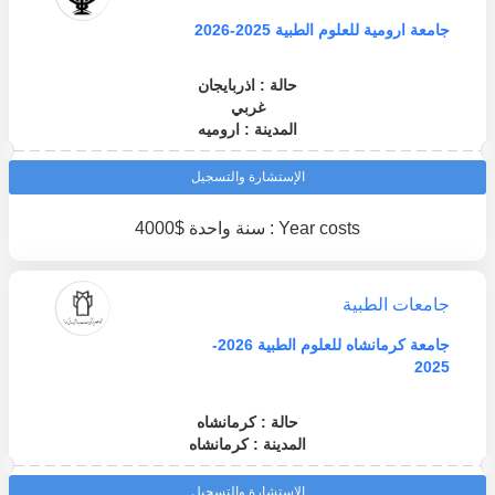
جامعة ارومية للعلوم الطبية 2025-2026
حالة : اذربايجان
غربي
المدينة : اروميه
الإستشارة والتسجيل
Year costs : سنة واحدة $4000
جامعات الطبية
جامعة كرمانشاه للعلوم الطبية 2026-
2025
حالة : كرمانشاه
المدينة : كرمانشاه
الإستشارة والتسجيل