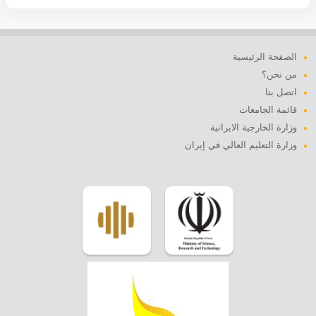
الصفحة الرئيسية
من نحن؟
اتصل بنا
قائمة الجامعات
وزارة الخارجية الايرانية
وزارة التعليم العالي في إيران