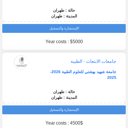
حالة : طهران
المدينة : طهران
الإستشارة والتسجيل
Year costs : $5000
جامعات الابتعاث - الطبية
جامعة شهيد بهشتي للعلوم الطبية 2026-
2025
حالة : طهران
المدينة : طهران
الإستشارة والتسجيل
Year costs : 4500$