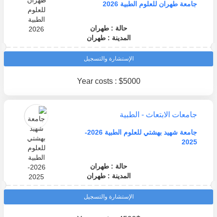
جامعة طهران للعلوم الطبية 2026
حالة : طهران
المدينة : طهران
الإستشارة والتسجيل
Year costs : $5000
جامعات الابتعاث - الطبية
جامعة شهيد بهشتي للعلوم الطبية 2026-
2025
حالة : طهران
المدينة : طهران
الإستشارة والتسجيل