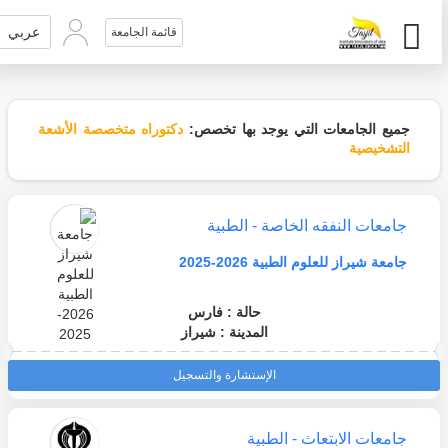
عربي
قائمة الجامعة
جميع الجامعات التي يوجد بها تخصص:
دكتوراه متخصصة الأشعة
التشخيصية
جامعات النفقه الخاصة - الطبية
جامعة شيراز للعلوم الطبية 2026-2025
حالة : فارس
المدينة : شيراز
الإستشارة والتسجيل
جامعات الابتعاث - الطبية