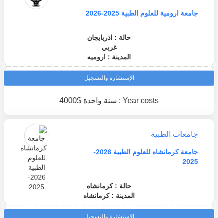
جامعة ارومية للعلوم الطبية 2025-2026
حالة : اذربايجان
غربي
المدينة : اروميه
الإستشارة والتسجيل
Year costs : سنة واحدة $4000
جامعات الطبية
جامعة كرمانشاه للعلوم الطبية 2026-
2025
حالة : كرمانشاه
المدينة : كرمانشاه
الإستشارة والتسجيل