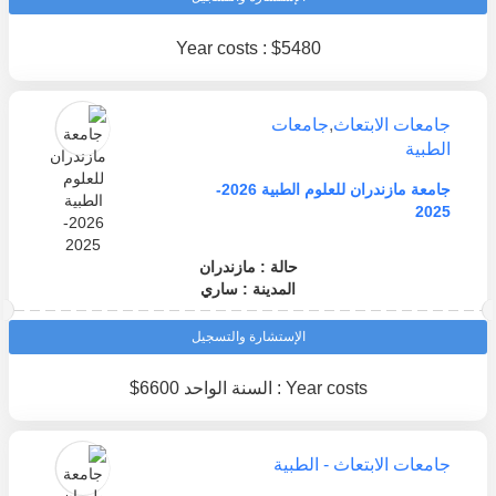
Year costs : $5480
جامعات الابتعاث
,
جامعات
الطبية
جامعة مازندران للعلوم الطبية 2026-
2025
حالة : مازندران
المدينة : ساري
الإستشارة والتسجيل
Year costs : السنة الواحد 6600$
جامعات الابتعاث - الطبية