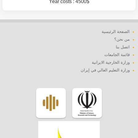
Year costs : 4500$
الصفحة الرئيسية
من نحن؟
اتصل بنا
قائمة الجامعات
وزارة الخارجية الايرانية
وزارة التعليم العالي في إيران