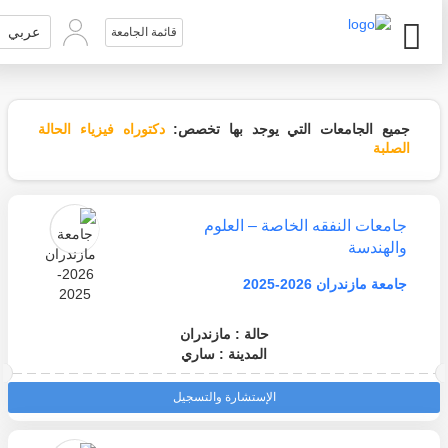
عربي
قائمة الجامعة
جميع الجامعات التي يوجد بها تخصص:
دكتوراه فيزياء الحالة
الصلبة
جامعات النفقه الخاصة – العلوم
والهندسة
جامعة مازندران 2026-2025
حالة : مازندران
المدينة : ساري
الإستشارة والتسجيل