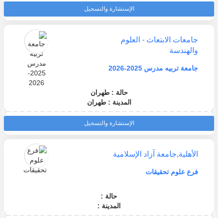
الإستشارة والتسجيل
جامعات الابتعاث - العلوم
والهندسة
جامعة تربيه مدرس 2025-2026
حالة : طهران
المدينة : طهران
الإستشارة والتسجيل
الأهلية
,
جامعة آزاد الإسلامية
فرع علوم تحقيقات
حالة :
المدينة :