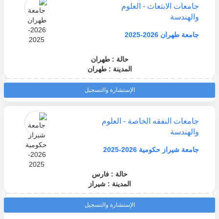
جامعات الابتعاث - العلوم
والهندسة
جامعة طهران 2026-2025
حالة : طهران
المدينة : طهران
الإستشارة والتسجيل
جامعات النفقه الخاصة - العلوم
والهندسة
جامعة شيراز حكومية 2026-2025
حالة : فارس
المدينة : شيراز
الإستشارة والتسجيل