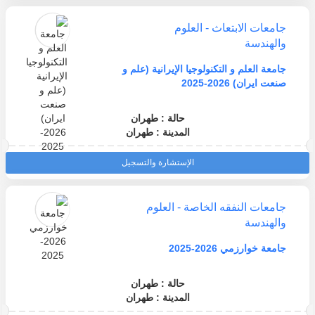
جامعات الابتعاث - العلوم
والهندسة
جامعة العلم و التكنولوجيا الإيرانية (علم و
صنعت ايران) 2026-2025
حالة : طهران
المدينة : طهران
الإستشارة والتسجيل
جامعات النفقه الخاصة - العلوم
والهندسة
جامعة خوارزمي 2026-2025
حالة : طهران
المدينة : طهران