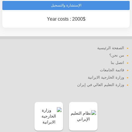
الإستشارة والتسجيل
Year costs : 2000$
الصفحة الرئيسية
من نحن؟
اتصل بنا
قائمة الجامعات
وزارة الخارجية الايرانية
وزارة التعليم العالي في إيران