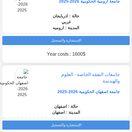
جامعة ارومية الحكومية 2026-2025
حالة : اذربايجان
غربي
المدينة : اروميه
الإستشارة والتسجيل
Year costs : 1600$
جامعات النفقه الخاصة - العلوم
والهندسة
جامعة اصفهان الحكومية 2026-2025
حالة : اصفهان
المدينة : اصفهان
الإستشارة والتسجيل