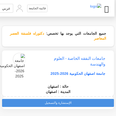
عربي
قائمة الجامعة
جميع الجامعات التي يوجد بها تخصص:
دكتوراه فلسفة العصر
المعاصر
جامعات النفقه الخاصة - العلوم
والهندسة
جامعة اصفهان الحكومية 2026-2025
حالة : اصفهان
المدينة : اصفهان
الإستشارة والتسجيل