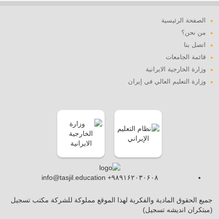
الصفحة الرئيسية
من نحن؟
اتصل بنا
قائمة الجامعات
وزارة الخارجية الايرانية
وزارة التعليم العالي في إيران
info@tasjil.education +۹۸۹۱۶۲۰۳۰۶۰۸
جميع الحقوق المادية والفكرية لهذا الموقع مملوكة للشركة مكتب تسجيل
(مبتکران اندیشه تسجیل)