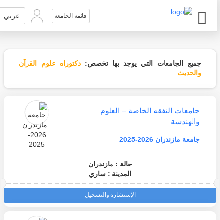
عربي
قائمة الجامعة
جميع الجامعات التي يوجد بها تخصص:
دكتوراه علوم القرآن
والحديث
جامعات النفقه الخاصة – العلوم
والهندسة
جامعة مازندران 2026-2025
حالة : مازندران
المدينة : ساري
الإستشارة والتسجيل