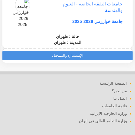
جامعات النفقه الخاصة - العلوم
والهندسة
جامعة خوارزمي 2026-2025
حالة : طهران
المدينة : طهران
الإستشارة والتسجيل
الصفحة الرئيسية
من نحن؟
اتصل بنا
قائمة الجامعات
وزارة الخارجية الايرانية
وزارة التعليم العالي في إيران