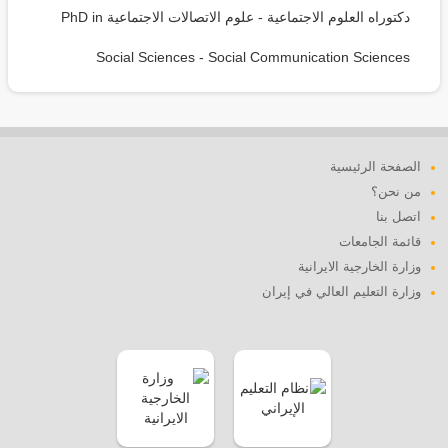
دكتوراه العلوم الاجتماعية - علوم الاتصالات الاجتماعية PhD in
Social Sciences - Social Communication Sciences
الصفحة الرئيسية
من نحن؟
اتصل بنا
قائمة الجامعات
وزارة الخارجية الايرانية
وزارة التعليم العالي في إيران