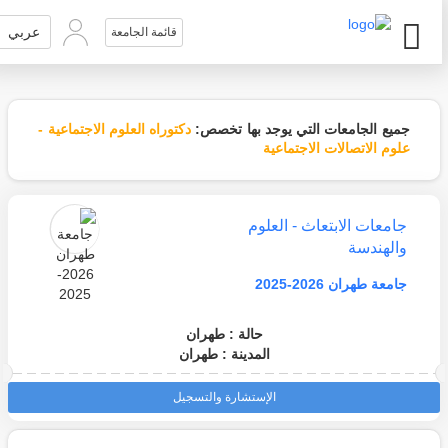
عربي
قائمة الجامعة
جميع الجامعات التي يوجد بها تخصص:
دكتوراه العلوم الاجتماعية -
علوم الاتصالات الاجتماعية
جامعات الابتعاث - العلوم
والهندسة
جامعة طهران 2026-2025
حالة : طهران
المدينة : طهران
الإستشارة والتسجيل