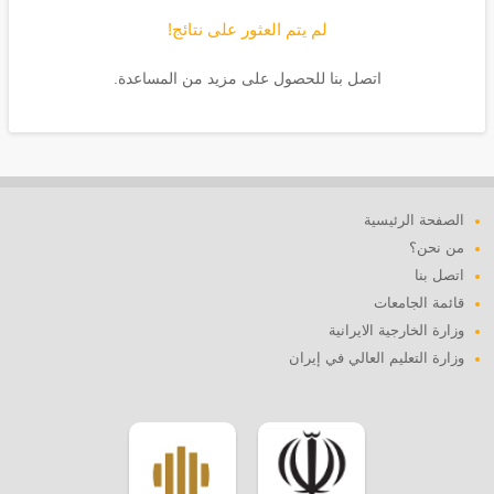
لم يتم العثور على نتائج!
اتصل بنا للحصول على مزيد من المساعدة.
الصفحة الرئيسية
من نحن؟
اتصل بنا
قائمة الجامعات
وزارة الخارجية الايرانية
وزارة التعليم العالي في إيران