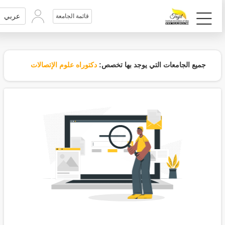
عربي
قائمة الجامعة
جميع الجامعات التي يوجد بها تخصص:
دكتوراه علوم الإتصالات