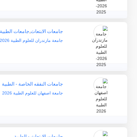
جامعات الابتعاث
,
جامعات الطبية
جامعة مازندران للعلوم الطبية 2026-2025
جامعات النفقه الخاصة - الطبية
جامعة اصفهان للعلوم الطبية 2026
جامعات الابتعاث - الطبية