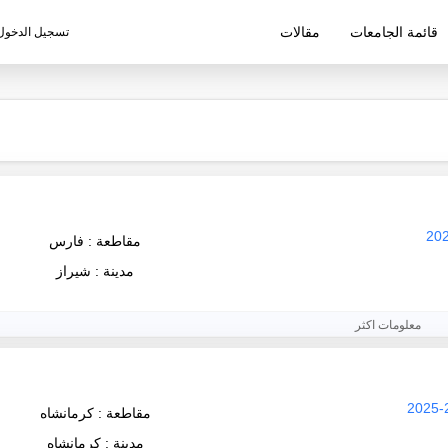
قائمة الجامعات
مقالات
تسجيل الدخول
ليم الإيرانية
مقاطعة : فارس
مدينة : شيراز
معلومات اكثر
مقاطعة : كرمانشاه
مدينة : كرمانشاه