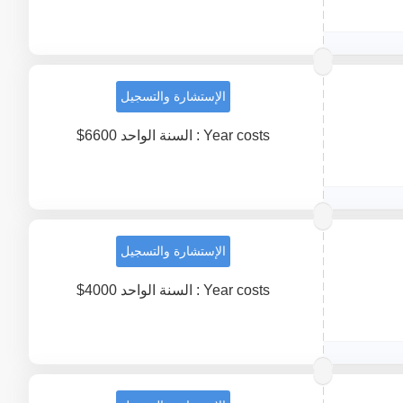
الإستشارة والتسجيل
Year costs : السنة الواحد 6600$
الإستشارة والتسجيل
Year costs : السنة الواحد 4000$