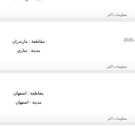
معلومات اكثر
مقاطعة : مازندران
مدينة : ساري
معلومات اكثر
مقاطعة : اصفهان
مدينة : اصفهان
معلومات اكثر