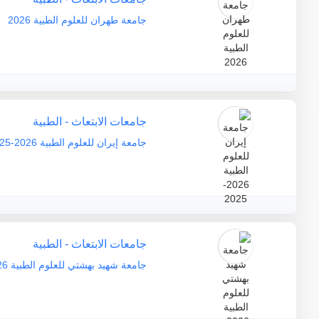
جامعة طهران للعلوم الطبية 2026
جامعات الابتعاث - الطبية
جامعة إيران للعلوم الطبية 2026-2025
جامعات الابتعاث - الطبية
جامعة شهيد بهشتي للعلوم الطبية 2026-2025