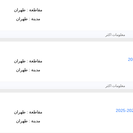
مقاطعة : طهران
مدينة : طهران
معلومات اكثر
مقاطعة : طهران
مدينة : طهران
معلومات اكثر
مقاطعة : طهران
مدينة : طهران