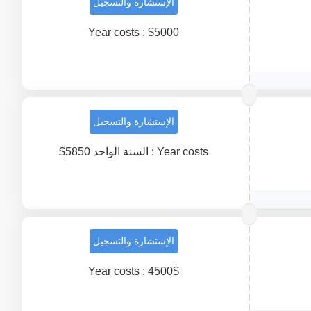
الإستشارة والتسجيل
Year costs : $5000
الإستشارة والتسجيل
Year costs : السنة الواحد 5850$
الإستشارة والتسجيل
Year costs : 4500$