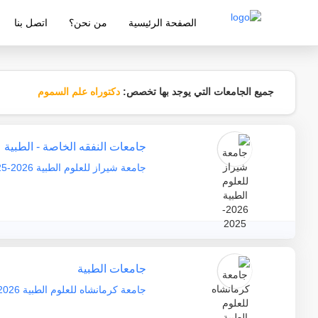
الصفحة الرئيسية
من نحن؟
اتصل بنا
شركة معتمدة من قبل وزارة التربية والتع
جميع الجامعات التي يوجد بها تخصص:
دكتوراه علم السموم
جامعات النفقه الخاصة - الطبية
جامعة شيراز للعلوم الطبية 2026-2025
جامعات الطبية
جامعة كرمانشاه للعلوم الطبية 2026-2025