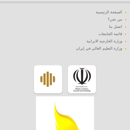
الصفحة الرئيسية
من نحن؟
اتصل بنا
قائمة الجامعات
وزارة الخارجية الايرانية
وزارة التعليم العالي في إيران