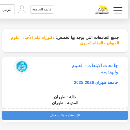
عربي
قائمة الجامعة
جميع الجامعات التي يوجد بها تخصص:
دكتوراه علم الأحياء- علوم
الحيوان - النظام الحيوي
جامعات الابتعاث - العلوم
والهندسة
جامعة طهران 2026-2025
حالة : طهران
المدينة : طهران
الإستشارة والتسجيل