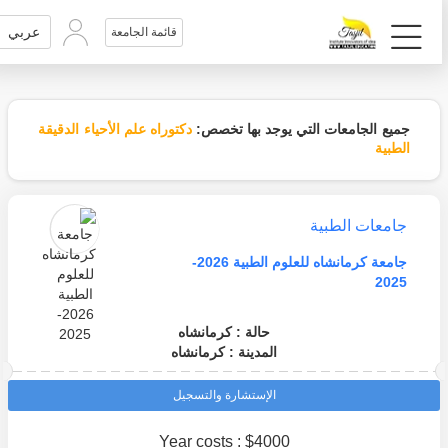
عربي
قائمة الجامعة
جميع الجامعات التي يوجد بها تخصص:
دكتوراه علم الأحياء الدقيقة
الطبية
جامعات الطبية
جامعة كرمانشاه للعلوم الطبية 2026-
2025
حالة : كرمانشاه
المدينة : كرمانشاه
الإستشارة والتسجيل
Year costs : $4000