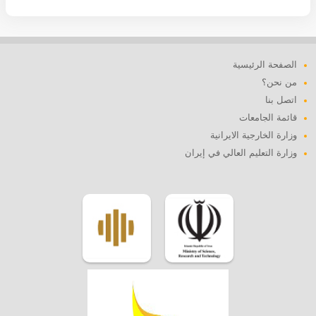
الصفحة الرئيسية
من نحن؟
اتصل بنا
قائمة الجامعات
وزارة الخارجية الايرانية
وزارة التعليم العالي في إيران