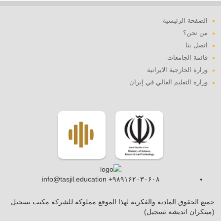
الصفحة الرئيسية
من نحن؟
اتصل بنا
قائمة الجامعات
وزارة الخارجية الايرانية
وزارة التعليم العالي في إيران
info@tasjil.education +۹۸۹۱۶۲۰۳۰۶۰۸
جميع الحقوق المادية والفكرية لهذا الموقع مملوكة للشركة مكتب تسجيل
(مبتکران اندیشه تسجیل)