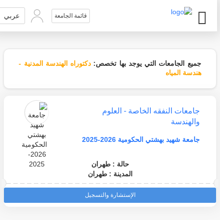
عربي
قائمة الجامعة
جميع الجامعات التي يوجد بها تخصص:
دكتوراه الهندسة المدنية -
هندسة المياه
جامعات النفقه الخاصة - العلوم
والهندسة
جامعة شهيد بهشتي الحكومية 2026-2025
حالة : طهران
المدينة : طهران
الإستشارة والتسجيل