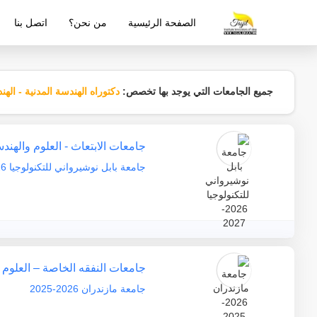
الصفحة الرئيسية
من نحن؟
اتصل بنا
شركة معتمدة من قبل وزارة التربية والتع
جميع الجامعات التي يوجد بها تخصص:
دكتوراه الهندسة المدنية - الهن
جامعات الابتعاث - العلوم والهند
جامعة بابل نوشيرواني للتكنولوجيا 2026-2027
جامعات النفقه الخاصة – العلوم 
جامعة مازندران 2026-2025