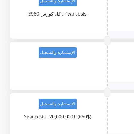
الإستشارة والتسجيل
Year costs : كل كورس 980$
الإستشارة والتسجيل
الإستشارة والتسجيل
Year costs : 20,000,000T (650$)