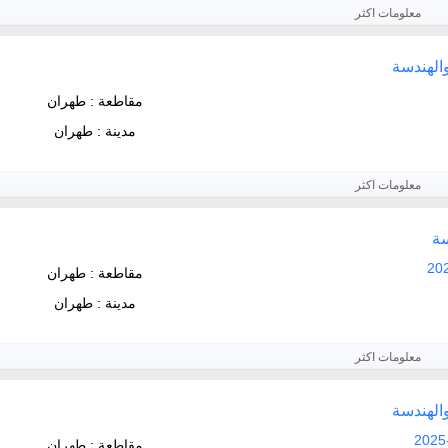
معلومات اكثر
والهندسة
مقاطعة : طهران
مدينة : طهران
معلومات اكثر
سة
مقاطعة : طهران
مدينة : طهران
معلومات اكثر
والهندسة
مقاطعة : طهران