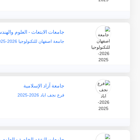
جامعات الابتعاث - العلوم والهند
جامعة اصفهان للتكنولوجيا 2026-2025
جامعة آزاد الإسلامية
فرع نجف اباد 2026-2025
جامعات النفقه الخاصة - العلوم 