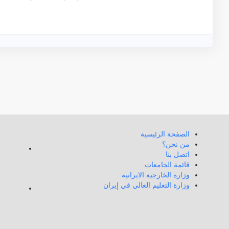
الصفحة الرئيسية
من نحن؟
اتصل بنا
قائمة الجامعات
وزارة الخارجية الايرانية
وزارة التعليم العالي في إيران