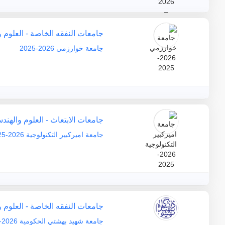
جامعات النفقه الخاصة - العلوم 
جامعة خوارزمي 2026-2025
جامعات الابتعاث - العلوم والهند
جامعة اميركبير التكنولوجية 2026-2025
جامعات النفقه الخاصة - العلوم 
جامعة شهيد بهشتي الحكومية 2026-2025