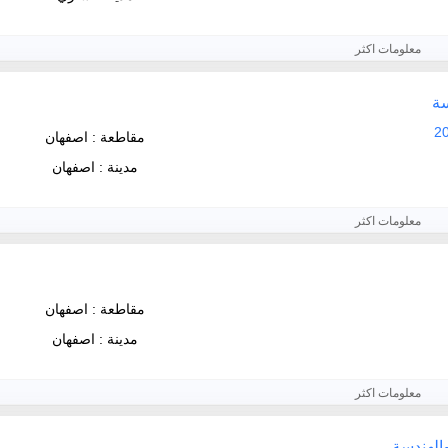
معلومات اكثر
سة
مقاطعة : اصفهان
مدينة : اصفهان
معلومات اكثر
مقاطعة : اصفهان
مدينة : اصفهان
معلومات اكثر
والهندسة