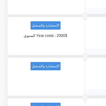
الإستشارة والتسجيل
Year costs : 2000$ السنوي
الإستشارة والتسجيل