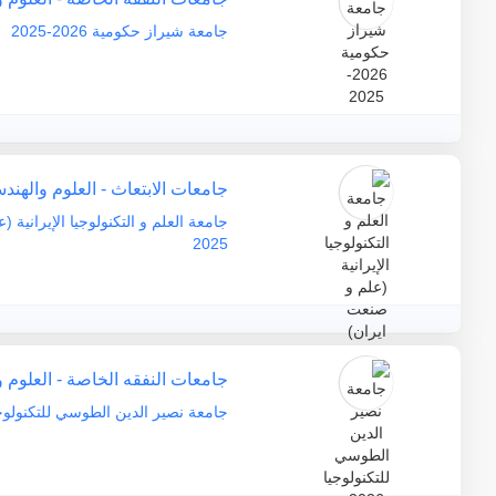
جامعة شيراز حكومية 2026-2025
جامعات الابتعاث - العلوم والهند
2025
جامعات النفقه الخاصة - العلوم 
جامعة نصير الدين الطوسي للتكنولوجيا 2026 – 5