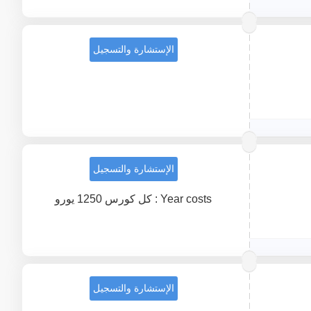
الإستشارة والتسجيل
الإستشارة والتسجيل
Year costs : كل كورس 1250 يورو
الإستشارة والتسجيل