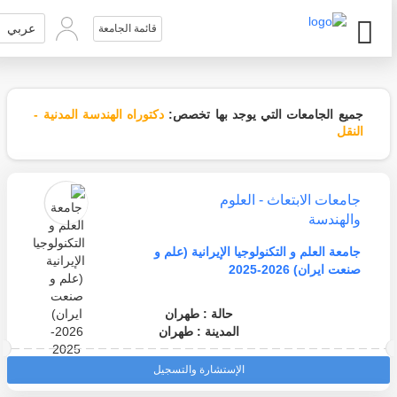
عربي
قائمة الجامعة
جميع الجامعات التي يوجد بها تخصص:
دكتوراه الهندسة المدنية -
النقل
جامعات الابتعاث - العلوم
والهندسة
جامعة العلم و التكنولوجيا الإيرانية (علم و
صنعت ايران) 2026-2025
حالة : طهران
المدينة : طهران
الإستشارة والتسجيل