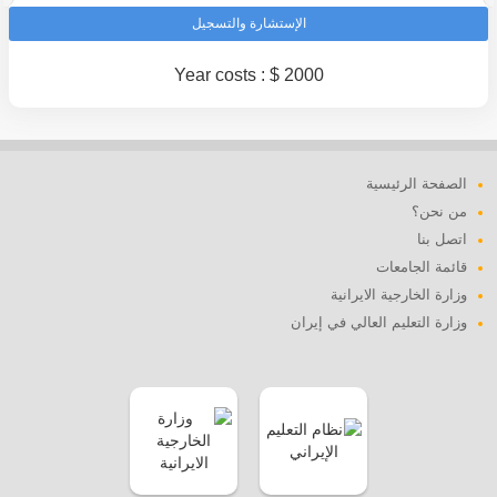
الإستشارة والتسجيل
Year costs : $ 2000
الصفحة الرئيسية
من نحن؟
اتصل بنا
قائمة الجامعات
وزارة الخارجية الايرانية
وزارة التعليم العالي في إيران