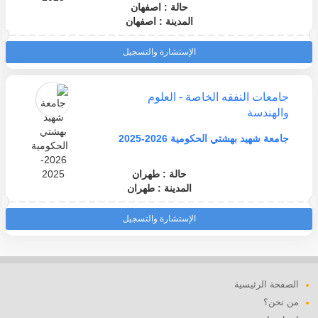
حالة : اصفهان
المدينة : اصفهان
الإستشارة والتسجيل
جامعات النفقه الخاصة - العلوم
والهندسة
جامعة شهيد بهشتي الحكومية 2026-2025
حالة : طهران
المدينة : طهران
الإستشارة والتسجيل
الصفحة الرئيسية
من نحن؟