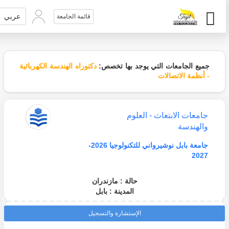
عربي
قائمة الجامعة
جميع الجامعات التي يوجد بها تخصص:
دكتوراه الهندسة الكهربائية
- أنظمة الاتصالات
جامعات الابتعاث - العلوم
والهندسة
جامعة بابل نوشيرواني للتكنولوجيا 2026-
2027
حالة : مازندران
المدينة : بابل
الإستشارة والتسجيل