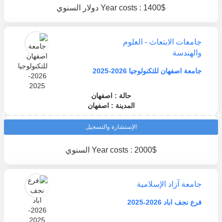
Year costs : 1400$ دولار السنوي
جامعات الابتعاث - العلوم
والهندسة
جامعة اصفهان للتكنولوجيا 2026-2025
حالة : اصفهان
المدينة : اصفهان
الإستشارة والتسجيل
Year costs : 2000$ السنوي
جامعة آزاد الإسلامية
فرع نجف اباد 2026-2025