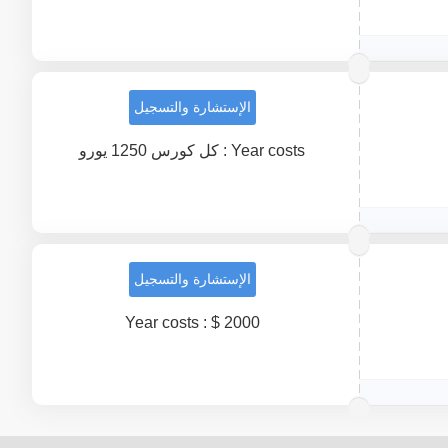
الإستشارة والتسجيل
Year costs : كل كورس 1250 يورو
الإستشارة والتسجيل
Year costs : $ 2000