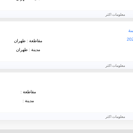
معلومات اكثر
سة
مقاطعة : طهران
مدينة : طهران
معلومات اكثر
مقاطعة :
مدينة :
معلومات اكثر