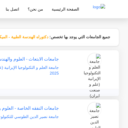
الصفحة الرئيسية
من نحن؟
اتصل بنا
شركة معتمدة من قبل وزارة التربية والتع
جميع الجامعات التي يوجد بها تخصص:
دكتوراه الهندسة الطبية - الميكا
جامعات الابتعاث - العلوم والهند
2025
جامعات النفقه الخاصة - العلوم 
جامعة نصير الدين الطوسي للتكنولوجيا 2026 – 5