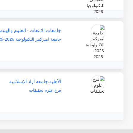
جامعات الابتعاث - العلوم والهند
جامعة اميركبير التكنولوجية 2026-2025
الأهلية
,
جامعة آزاد الإسلامية
فرع علوم تحقيقات