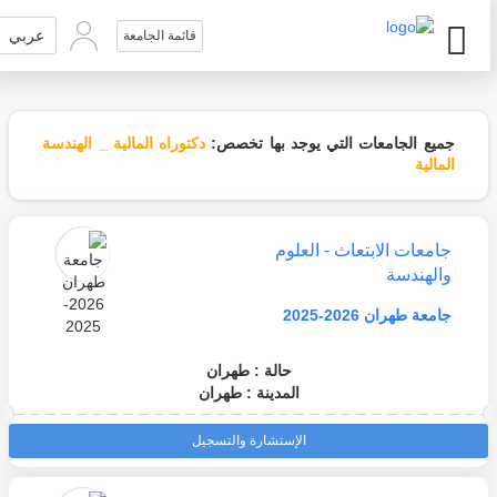
عربي
قائمة الجامعة
جميع الجامعات التي يوجد بها تخصص:
دكتوراه المالية _ الهندسة
المالية
جامعات الابتعاث - العلوم
والهندسة
جامعة طهران 2026-2025
حالة : طهران
المدينة : طهران
الإستشارة والتسجيل