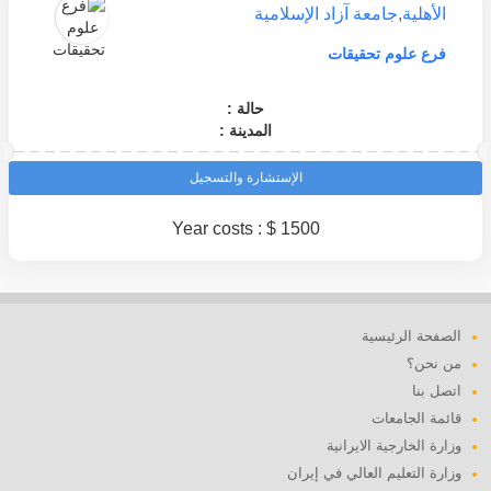
الأهلية
,
جامعة آزاد الإسلامية
فرع علوم تحقيقات
حالة :
المدينة :
الإستشارة والتسجيل
Year costs : $ 1500
الصفحة الرئيسية
من نحن؟
اتصل بنا
قائمة الجامعات
وزارة الخارجية الايرانية
وزارة التعليم العالي في إيران