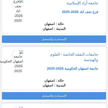
جامعة آزاد الإسلامية
فرع نجف اباد 2026-2025
حالة : اصفهان
المدينة : اصفهان
الإستشارة والتسجيل
جامعات النفقه الخاصة - العلوم
والهندسة
جامعة اصفهان الحكومية 2026-2025
حالة : اصفهان
المدينة : اصفهان
الإستشارة والتسجيل