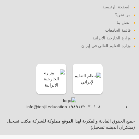
الصفحة الرئيسية
من نحن؟
اتصل بنا
قائمة الجامعات
وزارة الخارجية الايرانية
وزارة التعليم العالي في إيران
info@tasjil.education +۹۸۹۱۶۲۰۳۰۶۰۸
جميع الحقوق المادية والفكرية لهذا الموقع مملوكة للشركة مكتب تسجيل
(مبتکران اندیشه تسجیل)