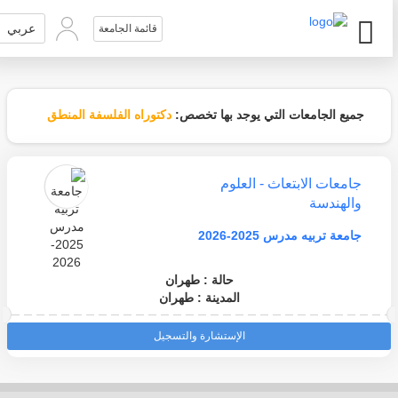
عربي
قائمة الجامعة
جميع الجامعات التي يوجد بها تخصص:
دكتوراه الفلسفة المنطق
جامعات الابتعاث - العلوم
والهندسة
جامعة تربيه مدرس 2025-2026
حالة : طهران
المدينة : طهران
الإستشارة والتسجيل