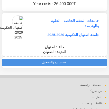
Year costs : 26.400.000T
جامعات النفقه الخاصة - العلوم
والهندسة
جامعة اصفهان الحكومية 2026-2025
حالة : اصفهان
المدينة : اصفهان
الإستشارة والتسجيل
الصفحة الرئيسية
من نحن؟
اتصل بنا
قائمة الجامعات