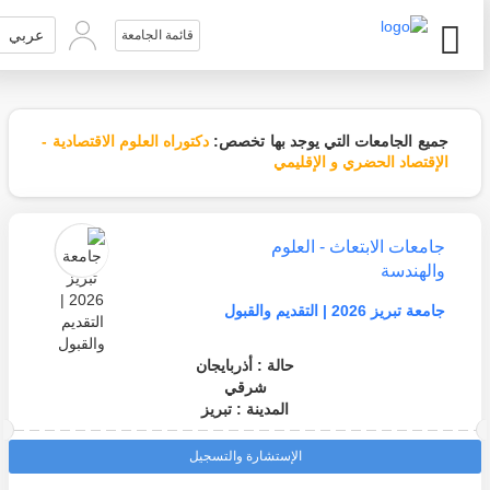
عربي
قائمة الجامعة
جميع الجامعات التي يوجد بها تخصص:
دكتوراه العلوم الاقتصادية -
الإقتصاد الحضري و الإقليمي
جامعات الابتعاث - العلوم
والهندسة
جامعة تبريز 2026 | التقديم والقبول
حالة : أذربايجان
شرقي
المدينة : تبريز
الإستشارة والتسجيل