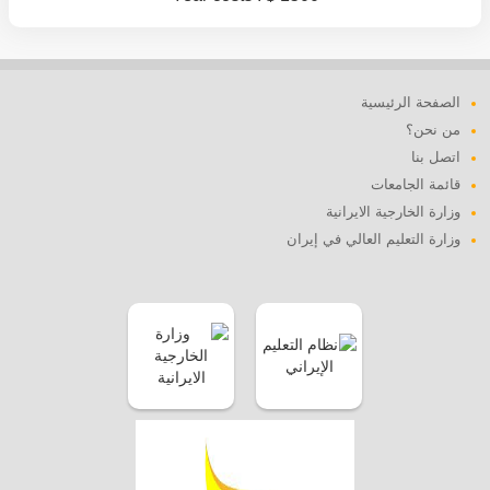
الصفحة الرئيسية
من نحن؟
اتصل بنا
قائمة الجامعات
وزارة الخارجية الايرانية
وزارة التعليم العالي في إيران