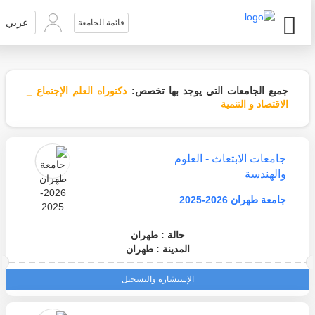
عربي
قائمة الجامعة
جميع الجامعات التي يوجد بها تخصص:
دكتوراه العلم الإجتماع _
الاقتصاد و التنمية
جامعات الابتعاث - العلوم
والهندسة
جامعة طهران 2026-2025
حالة : طهران
المدينة : طهران
الإستشارة والتسجيل