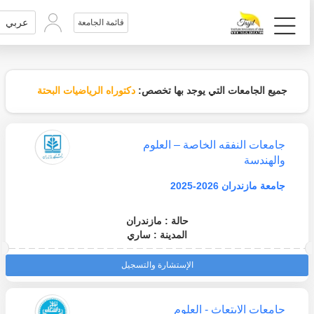
عربي
قائمة الجامعة
جميع الجامعات التي يوجد بها تخصص:
دكتوراه الرياضيات البحتة
جامعات النفقه الخاصة – العلوم
والهندسة
جامعة مازندران 2026-2025
حالة : مازندران
المدينة : ساري
الإستشارة والتسجيل
جامعات الابتعاث - العلوم