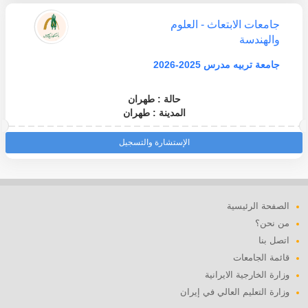
جامعات الابتعاث - العلوم
والهندسة
جامعة تربيه مدرس 2025-2026
حالة : طهران
المدينة : طهران
الإستشارة والتسجيل
الصفحة الرئيسية
من نحن؟
اتصل بنا
قائمة الجامعات
وزارة الخارجية الايرانية
وزارة التعليم العالي في إيران