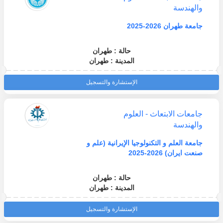
والهندسة
جامعة طهران 2026-2025
حالة : طهران
المدينة : طهران
الإستشارة والتسجيل
جامعات الابتعاث - العلوم
والهندسة
جامعة العلم و التكنولوجيا الإيرانية (علم و
صنعت ايران) 2026-2025
حالة : طهران
المدينة : طهران
الإستشارة والتسجيل