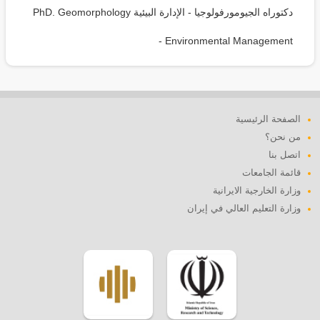
دكتوراه الجيومورفولوجيا - الإدارة البيئية PhD. Geomorphology
- Environmental Management
الصفحة الرئيسية
من نحن؟
اتصل بنا
قائمة الجامعات
وزارة الخارجية الايرانية
وزارة التعليم العالي في إيران