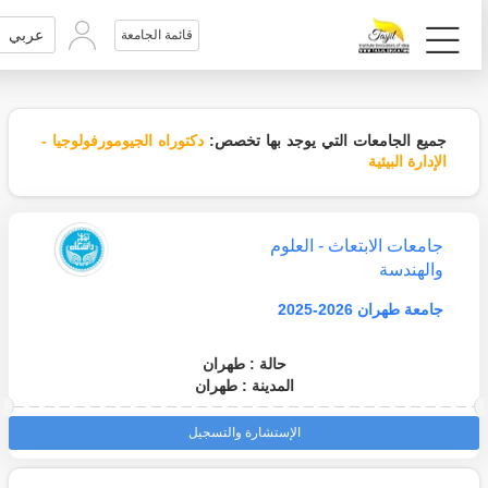
عربي
قائمة الجامعة
جميع الجامعات التي يوجد بها تخصص:
دكتوراه الجيومورفولوجيا -
الإدارة البيئية
جامعات الابتعاث - العلوم
والهندسة
جامعة طهران 2026-2025
حالة : طهران
المدينة : طهران
الإستشارة والتسجيل