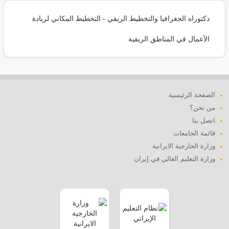
دكتوراه الجغرافيا والتخطيط الريفي - التخطيط المكاني لريادة
الأعمال في المناطق الريفية
الصفحة الرئيسية
من نحن؟
اتصل بنا
قائمة الجامعات
وزارة الخارجية الايرانية
وزارة التعليم العالي في إيران