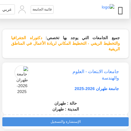
عربي
قائمة الجامعة
جميع الجامعات التي يوجد بها تخصص:
دكتوراه الجغرافيا
والتخطيط الريفي - التخطيط المكاني لريادة الأعمال في المناطق
الريفية
جامعات الابتعاث - العلوم
والهندسة
جامعة طهران 2026-2025
حالة : طهران
المدينة : طهران
الإستشارة والتسجيل