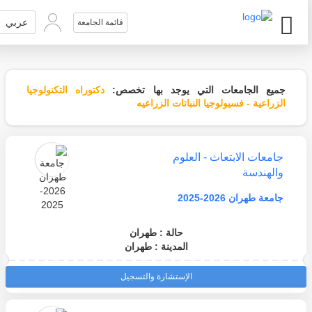
عربي
قائمة الجامعة
جميع الجامعات التي يوجد بها تخصص:
دكتوراه التكنولوجيا
الزراعية - فسيولوجيا النباتات الزراعيه
جامعات الابتعاث - العلوم
والهندسة
جامعة طهران 2026-2025
حالة : طهران
المدينة : طهران
الإستشارة والتسجيل