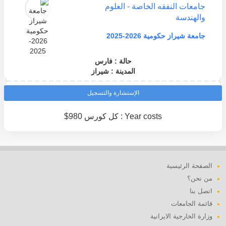
جامعات النفقه الخاصة - العلوم
والهندسة
جامعة شيراز حكومية 2026-2025
حالة : فارس
المدينة : شيراز
الإستشارة والتسجيل
Year costs : كل كورس 980$
الصفحة الرئيسية
من نحن؟
اتصل بنا
قائمة الجامعات
وزارة الخارجية الايرانية