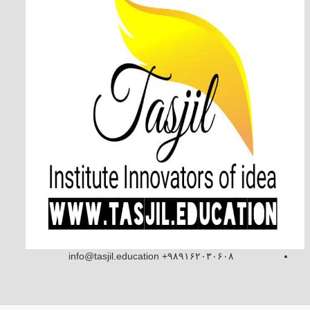
info@tasjil.education +۹۸۹۱۶۲۰۳۰۶۰۸