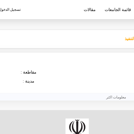
قائمة الجامعات
مقالات
تسجيل الدخول
ليم الإيرانية
تنفيذ
مقاطعة :
مدينة :
معلومات اكثر