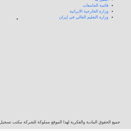
قائمة الجامعات
وزارة الخارجية الايرانية
وزارة التعليم العالي في إيران
جميع الحقوق المادية والفكرية لهذا الموقع مملوكة للشركة مكتب تسجيل