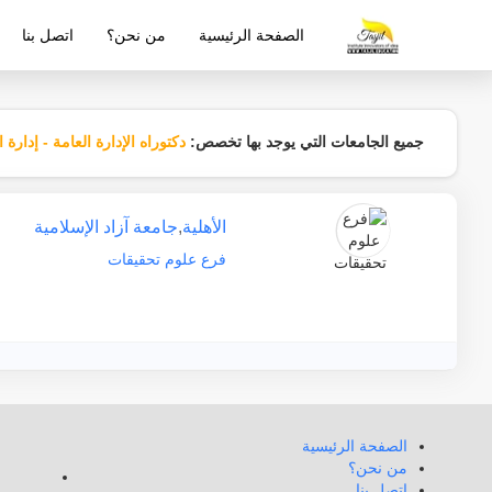
الصفحة الرئيسية
من نحن؟
اتصل بنا
شركة معتمدة من قبل وزارة التربية والتع
جميع الجامعات التي يوجد بها تخصص:
دكتوراه الإدارة العامة - إدارة ال
الأهلية
,
جامعة آزاد الإسلامية
فرع علوم تحقيقات
الصفحة الرئيسية
من نحن؟
اتصل بنا