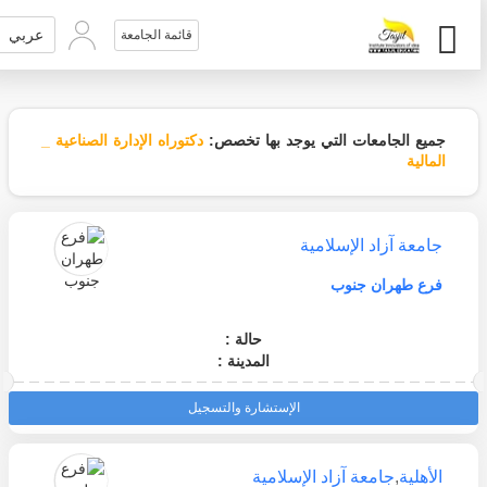
عربي
قائمة الجامعة
جميع الجامعات التي يوجد بها تخصص:
دكتوراه الإدارة الصناعية _
المالية
جامعة آزاد الإسلامية
فرع طهران جنوب
حالة :
المدينة :
الإستشارة والتسجيل
الأهلية
,
جامعة آزاد الإسلامية