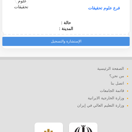
فرع علوم تحقيقات
حالة :
المدينة :
الإستشارة والتسجيل
الصفحة الرئيسية
من نحن؟
اتصل بنا
قائمة الجامعات
وزارة الخارجية الايرانية
وزارة التعليم العالي في إيران