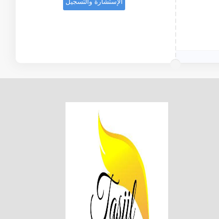
الإستشارة والتسجيل