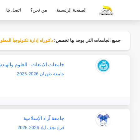
الصفحة الرئيسية
من نحن؟
اتصل بنا
شركة معتمدة من قبل وزارة التربية والتع
جميع الجامعات التي يوجد بها تخصص:
دكتوراه إدارة تكنولوجيا المعلو
جامعات الابتعاث - العلوم والهند
جامعة طهران 2026-2025
جامعة آزاد الإسلامية
فرع نجف اباد 2026-2025