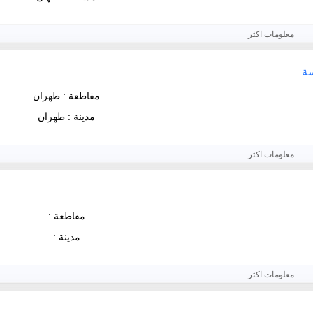
معلومات اكثر
سة
مقاطعة : طهران
مدينة : طهران
معلومات اكثر
مقاطعة :
مدينة :
معلومات اكثر