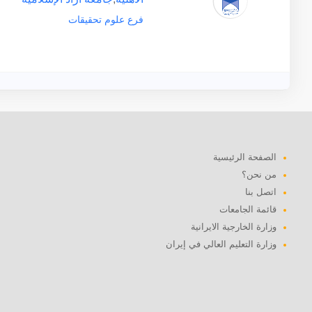
فرع علوم تحقيقات
الصفحة الرئيسية
من نحن؟
اتصل بنا
قائمة الجامعات
وزارة الخارجية الايرانية
وزارة التعليم العالي في إيران