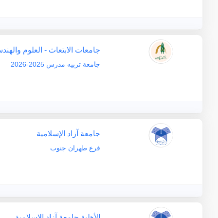
جامعات الابتعاث - العلوم والهند
جامعة تربيه مدرس 2025-2026
جامعة آزاد الإسلامية
فرع طهران جنوب
الأهلية
,
جامعة آزاد الإسلامية