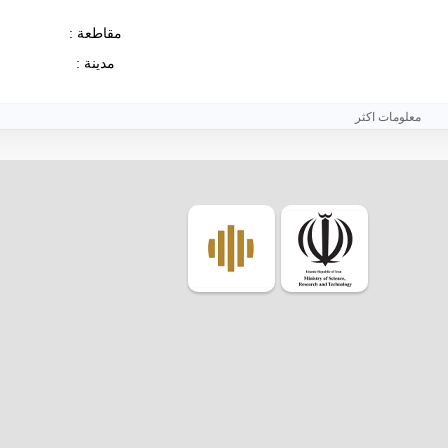
مقاطعة :
مدينة :
معلومات اكثر