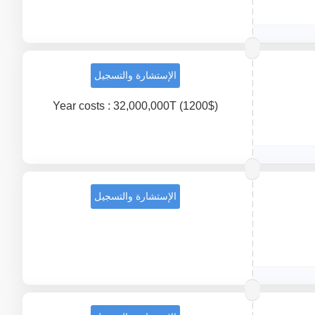
الإستشارة والتسجيل
Year costs : 32,000,000T (1200$)
الإستشارة والتسجيل