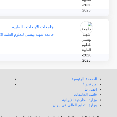
جامعات الابتعاث - الطبية
جامعة شهيد بهشتي للعلوم الطبية 2026-2025
الصفحة الرئيسية
من نحن؟
اتصل بنا
قائمة الجامعات
وزارة الخارجية الايرانية
وزارة التعليم العالي في إيران