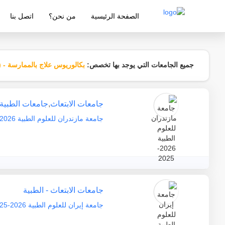
الصفحة الرئيسية
من نحن؟
اتصل بنا
شركة معتمدة من قبل وزارة التربية والتع
جميع الجامعات التي يوجد بها تخصص:
بكالوريوس علاج بالممارسة - Occupational therapy (OT)
جامعات الابتعاث
,
جامعات الطبية
جامعة مازندران للعلوم الطبية 2026-2025
جامعات الابتعاث - الطبية
جامعة إيران للعلوم الطبية 2026-2025