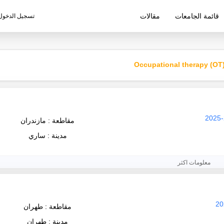
قائمة الجامعات
مقالات
تسجيل الدخول
ليم الإيرانية
مقاطعة : مازندران
مدينة : ساري
معلومات اكثر
مقاطعة : طهران
مدينة : طهران