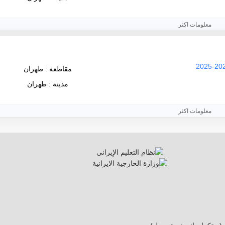
معلومات اكثر
مقاطعة : طهران
مدينة : طهران
معلومات اكثر