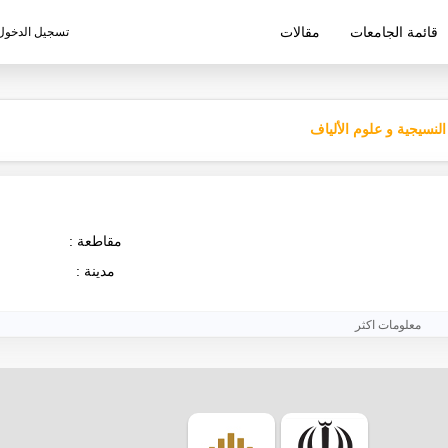
قائمة الجامعات
مقالات
تسجيل الدخول
ليم الإيرانية
النسيجية و علوم الألياف
مقاطعة :
مدينة :
معلومات اكثر