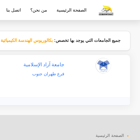
الصفحة الرئيسية
من نحن؟
اتصل بنا
شركة معتمدة من قبل وزارة التربية والتع
جميع الجامعات التي يوجد بها تخصص:
بكالوريوس الهندسة الكيميائية 
جامعة آزاد الإسلامية
فرع طهران جنوب
الصفحة الرئيسية