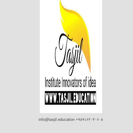
info@tasjil.education +۹۸۹۱۶۲۰۳۰۶۰۸