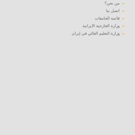
من نحن؟
اتصل بنا
قائمة الجامعات
وزارة الخارجية الايرانية
وزارة التعليم العالي في إيران