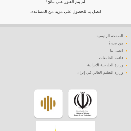
لم يتم العثور على نتائج!
اتصل بنا للحصول على مزيد من المساعدة.
الصفحة الرئيسية
من نحن؟
اتصل بنا
قائمة الجامعات
وزارة الخارجية الايرانية
وزارة التعليم العالي في إيران