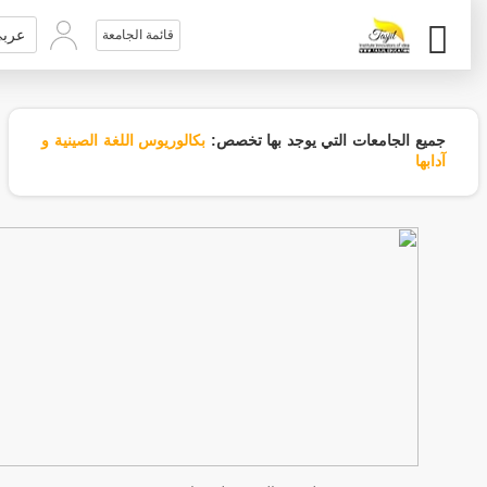
عربي
قائمة الجامعة
جميع الجامعات التي يوجد بها تخصص:
بكالوريوس اللغة الصينية و
آدابها