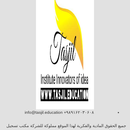
info@tasjil.education +۹۸۹۱۶۲۰۳۰۶۰۸
ميع الحقوق المادية والفكرية لهذا الموقع مملوكة للشركة مكتب تسجيل