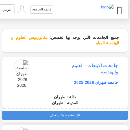
عربي
قائمة الجامعة
جميع الجامعات التي يوجد بها تخصص:
بكالوريوس العلوم و
الهندسة المياه
جامعات الابتعاث - العلوم
والهندسة
جامعة طهران 2026-2025
حالة : طهران
المدينة : طهران
الإستشارة والتسجيل