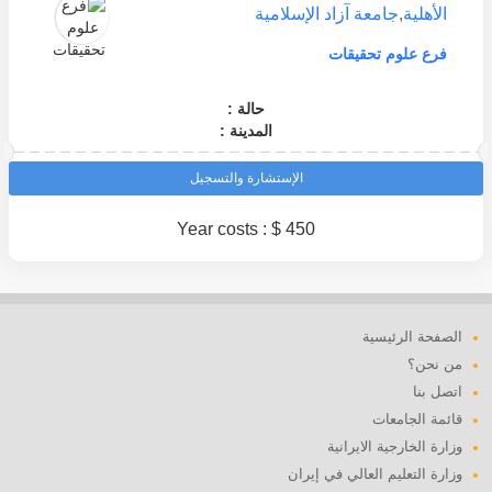
الأهلية
,
جامعة آزاد الإسلامية
فرع علوم تحقيقات
حالة :
المدينة :
الإستشارة والتسجيل
Year costs : $ 450
الصفحة الرئيسية
من نحن؟
اتصل بنا
قائمة الجامعات
وزارة الخارجية الايرانية
وزارة التعليم العالي في إيران