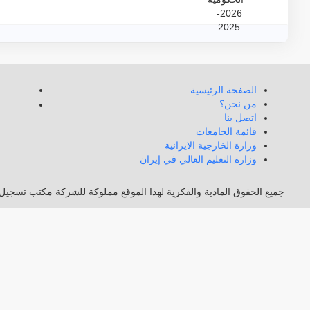
الصفحة الرئيسية
من نحن؟
اتصل بنا
قائمة الجامعات
وزارة الخارجية الايرانية
وزارة التعليم العالي في إيران
جميع الحقوق المادية والفكرية لهذا الموقع مملوكة للشركة مكتب تسجيل