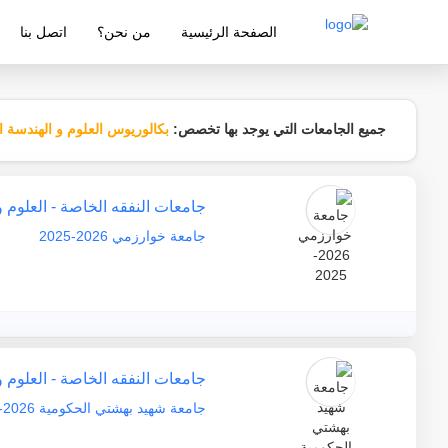
الصفحة الرئيسية
من نحن؟
اتصل بنا
شركة معتمدة من قبل وزارة التربية والتع
جميع الجامعات التي يوجد بها تخصص:
بكالوريوس العلوم و الهندسة المد
جامعات النفقه الخاصة - العلوم 
جامعة خوارزمي 2026-2025
جامعات النفقه الخاصة - العلوم 
جامعة شهيد بهشتي الحكومية 2026-2025