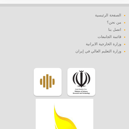
الصفحة الرئيسية
من نحن؟
اتصل بنا
قائمة الجامعات
وزارة الخارجية الايرانية
وزارة التعليم العالي في إيران