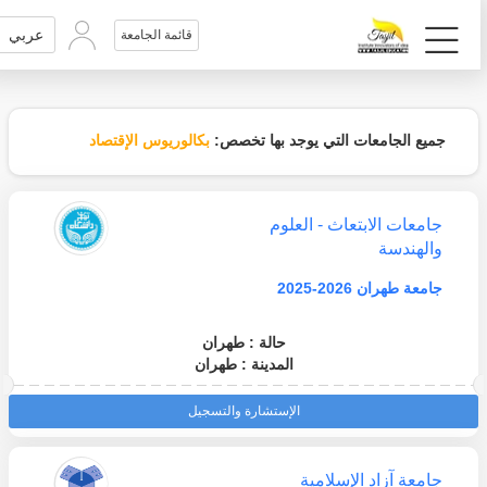
عربي
قائمة الجامعة
جميع الجامعات التي يوجد بها تخصص:
بكالوريوس الإقتصاد
جامعات الابتعاث - العلوم
والهندسة
جامعة طهران 2026-2025
حالة : طهران
المدينة : طهران
الإستشارة والتسجيل
جامعة آزاد الإسلامية