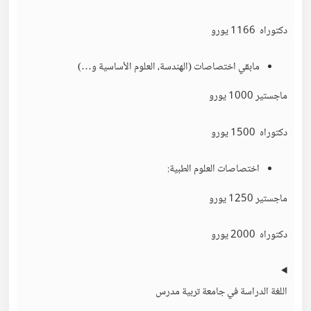
دكتوراه 1166 يورو
مابقي اختصاصات (الهندسة، العلوم الأساسية و…)
ماجستير 1000 يورو
دكتوراه 1500 يورو
اختصاصات العلوم الطبية:
ماجستير 1250 يورو
دكتوراه 2000 يورو
اللغة الدراسة في جامعة تربية مدرس