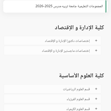
المجموعات التعليمية جامعة تربيه مدرس 2025-2026
كلية الإدارة و الإقتصاد
إختصاصات دكتورا الإدارة و الإقتصاد
إختصاصات ماجستير الإدارة و الإقتصاد
كلية العلوم الأساسية
قسم العلوم الرياضيات
قسم العلوم الفيزياء
قسم العلوم الكيمياء