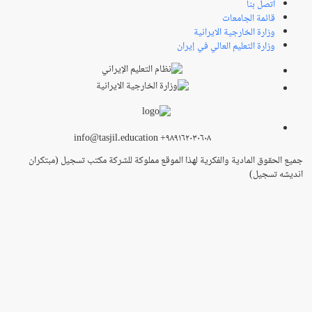
اتصل بنا
قائمة الجامعات
وزارة الخارجية الايرانية
وزارة التعليم العالي في إيران
info@tasjil.education +۹۸۹۱۶۲۰۳۰۶۰۸
جميع الحقوق المادية والفكرية لهذا الموقع مملوكة للشركة مكتب تسجيل (مبتکران
اندیشه تسجیل)