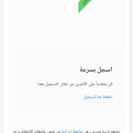
اسجل بسرعة
كن متقدماً على الآخرين من خلال التسجيل معنا
اضغط هنا لتسجيل
جامعه تربيه مدرس، هي
جامعة إيرانية
من ضمن جامعات الابتعاث و من