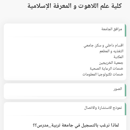
كلية علم اللاهوت و المعرفة الإسلامية
مرافق الجامعة
اقسام داخلي و سكن جامعي
التغذيه و المطعم
المكتبة
جمعية الخريجين
خدمات الرعاية الصحية
خدمات تكنولوجيا المعلومات
الصور
نموذج الاستشارة والاتصال
لماذا نرغب بالتسجيل في جامعة تربية_مدرس؟؟