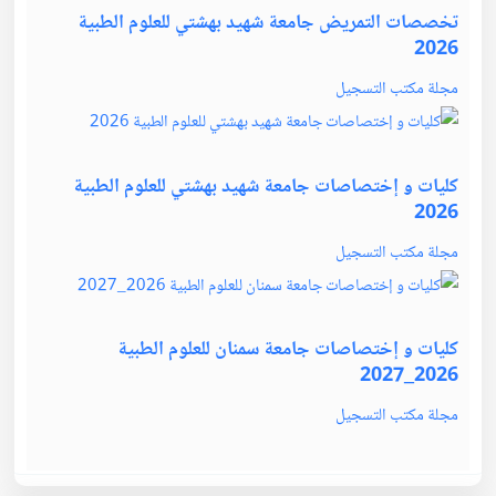
تخصصات التمريض جامعة شهيد بهشتي للعلوم الطبية
2026
مجلة مكتب التسجيل
كليات و إختصاصات جامعة شهيد بهشتي للعلوم الطبية
2026
مجلة مكتب التسجيل
كليات و إختصاصات جامعة سمنان للعلوم الطبية
2026_2027
مجلة مكتب التسجيل