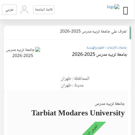
عربي
قائمة الجامعة
تعرف علي جامعة تربيه مدرس 2025-2026
جامعات الابتعاث - العلوم والهندسة
جامعة تربيه مدرس 2025-2026
المحافظة : طهران
مدينة : طهران
جامعة تربيه مدرس
Tarbiat Modares University
العرض الخاص