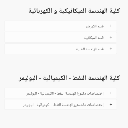
كلية الهندسة الميكانيكية و الكهربائية
قسم الكهرباء
قسم الميكانيك
قسم الهندسة الطبية
كلية الهندسة النفط - الكيميائية - البوليمر
إختصاصات دكتورا الهندسة النفط - الكيميائية - البوليمر
إختصاصات ماجستير الهندسة النفط - الكيميائية - البوليمر