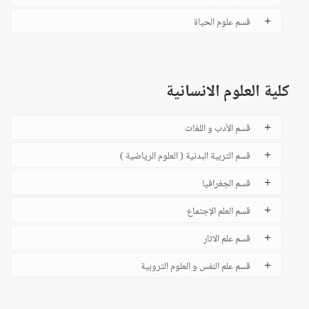
قسم علوم الحياة
كلية العلوم الانسانية
قسم الأدب و اللغات
قسم التربية البدنية ( العلوم الرياضية )
قسم الجغرافيا
قسم العلم الإجتماع
قسم علم الاثار
قسم علم النفس و العلوم التروبية