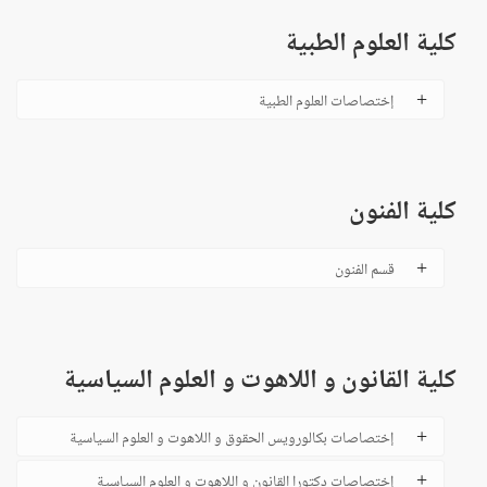
كلية العلوم الطبية
إختصاصات العلوم الطبية
كلية الفنون
قسم الفنون
كلية القانون و اللاهوت و العلوم السياسية
إختصاصات بكالورويس الحقوق و اللاهوت و العلوم السياسية
إختصاصات دكتورا القانون و اللاهوت و العلوم السياسية