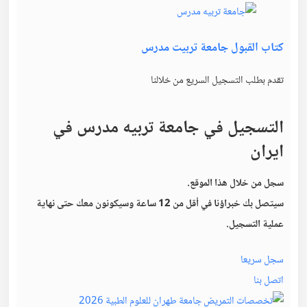
كتاب القبول جامعة تربيت مدرس
تقدم بطلب التسجيل السريع من خلالنا
التسجيل في
جامعة تربيه مدرس
في
ايران
سجل من خلال هذا الموقع.
سيتصل بك خبراؤنا في أقل من 12 ساعة وسيكونون معك حتى نهاية
عملية التسجيل.
سجل سريعا
اتصل بنا