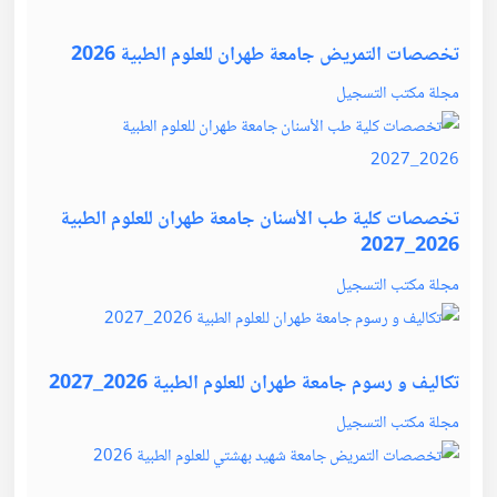
تخصصات التمريض جامعة طهران للعلوم الطبية 2026
مجلة مكتب التسجيل
تخصصات كلية طب الأسنان جامعة طهران للعلوم الطبية
2026_2027
مجلة مكتب التسجيل
تكاليف و رسوم جامعة طهران للعلوم الطبية 2026_2027
مجلة مكتب التسجيل