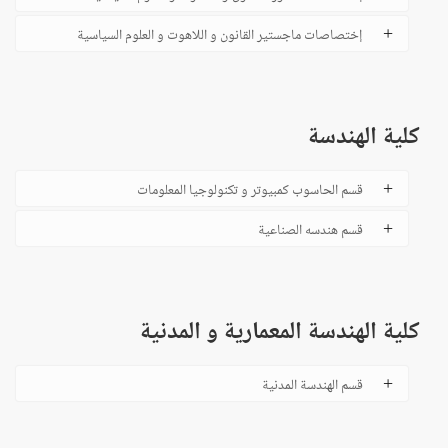
إختصاصات ماجستير القانون و اللاهوت و العلوم السياسية
كلية الهندسة
قسم الحاسوب كمبيوتر و تكنولوجيا المعلومات
قسم هندسه الصناعية
كلية الهندسة المعمارية و المدنية
قسم الهندسة المدنية