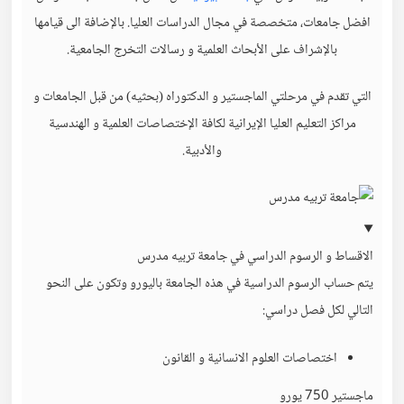
افضل جامعات، متخصصة في مجال الدراسات العليا. بالإضافة الى قيامها
بالإشراف على الأبحاث العلمية و رسالات التخرج الجامعية.
التي تقدم في مرحلتي الماجستير و الدكتوراه (بحثيه) من قبل الجامعات و
مراكز التعليم العليا الإيرانية لكافة الإختصاصات العلمیة و الهندسیة
والأدبية.
الاقساط و الرسوم الدراسي في جامعة تربيه مدرس
يتم حساب الرسوم الدراسية في هذه الجامعة باليورو وتكون على النحو
التالي لكل فصل دراسي:
اختصاصات العلوم الانسانية و القانون
ماجستير 750 يورو