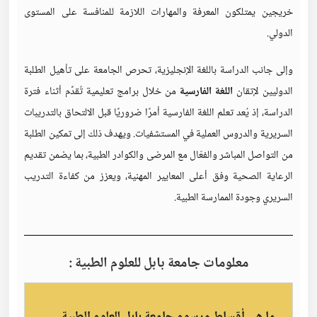
خريجين يمتلكون المعرفة والمهارات اللازمة للمنافسة على المستوى
الدولي.
وإلى جانب الدراسة باللغة الإنجليزية، تحرص الجامعة على تأهيل الطلبة
الدوليين لإتقان
اللغة الفارسية
من خلال برامج تعليمية تُقدَّم أثناء فترة
الدراسة، إذ يُعد تعلم اللغة الفارسية أمرًا ضروريًا قبل الالتحاق بالتدريبات
السريرية والدروس العملية في المستشفيات. ويهدف ذلك إلى تمكين الطلبة
من التواصل المباشر والفعّال مع المرضى والكوادر الطبية، بما يضمن تقديم
الرعاية الصحية وفق أعلى المعايير المهنية، ويعزز من كفاءة التدريب
السريري وجودة الممارسة الطبية.
معلومات جامعة بابل للعلوم الطبية :