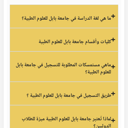
ما هي لغة الدراسة في جامعة بابل للعلوم الطبية؟
كليات وأقسام جامعة بابل للعلوم الطبية
ماهي مستمسكات المطلوبة للتسجيل في جامعة بابل
للعلوم الطبية؟
طريق التسجيل في جامعة بابل للعلوم الطبية ؟
لماذا تُعتبر جامعة بابل للعلوم الطبية ميزة للطلاب
الدوليين؟