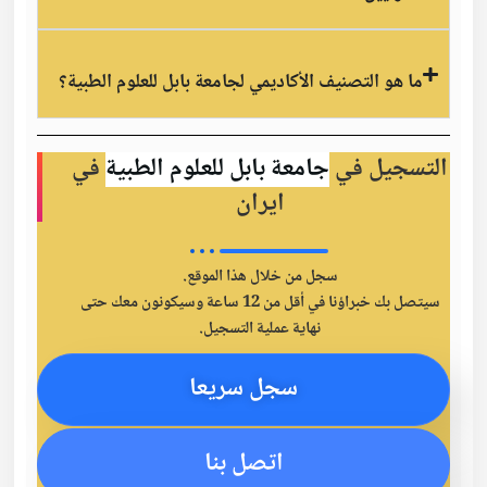
ما هو التصنيف الأكاديمي لجامعة بابل للعلوم الطبية؟
التسجيل في
جامعة بابل للعلوم الطبية
في
ايران
سجل من خلال هذا الموقع.
سيتصل بك خبراؤنا في أقل من 12 ساعة وسيكونون معك حتى
نهاية عملية التسجيل.
سجل سريعا
اتصل بنا