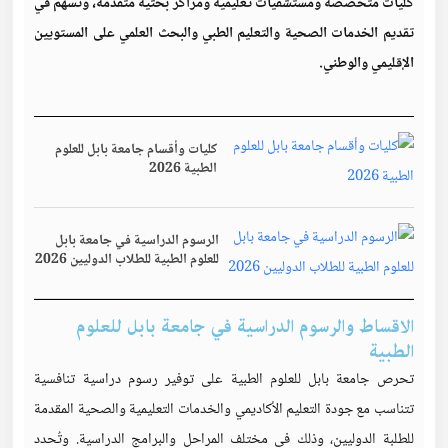
كليات متخصصة ومستشفيات تعليمية ومراكز بحثية متقدمة، وتسهم في
تقديم الخدمات الصحية والتعليم الطبي والبحث العلمي على المستويين
الإقليمي والوطني.
كليات وأقسام جامعة بابل للعلوم
الطبية 2026
الرسوم الدراسية في جامعة بابل
للعلوم الطبية للطلاب الدوليين 2026
الاقساط والرسوم الدراسية في جامعة بابل للعلوم
الطبية
تحرص جامعة بابل للعلوم الطبية على توفير رسوم دراسية تنافسية
تتناسب مع جودة التعليم الأكاديمي والخدمات التعليمية والصحية المقدمة
للطلبة الدوليين، وذلك في مختلف المراحل والبرامج الدراسية. وتُحدد