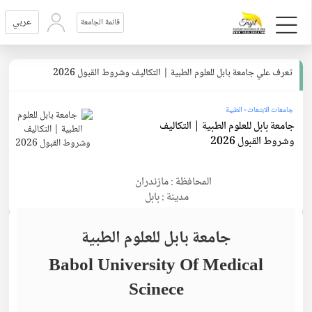
عربي
قائمة الجامعة
تعرف علي جامعة بابل للعلوم الطبية | التكاليف وشروط القبول 2026
جامعات الابتعاث - الطبية
جامعة بابل للعلوم الطبية | التكاليف
وشروط القبول 2026
المحافظة : مازندران
مدينة : بابل
جامعة بابل للعلوم الطبية
Babol University Of Medical
Scinece