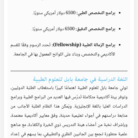
برامج التخصص الطبي:
6500 دولار أمريكي سنويًا.
برامج التخصص الدقيق:
6500 دولار أمريكي سنويًا.
برامج الزمالة الطبية (Fellowship):
تُحدد الرسوم وفقًا للقسم
الأكاديمي والتخصص، وبناءً على اللوائح المعمول بها في الجامعة.
اللغة الدراسية في جامعة بابل للعلوم الطبية
تولي جامعة بابل للعلوم الطبية اهتمامًا كبيرًا باستقطاب الطلبة الدوليين،
وتوفر بيئة أكاديمية متكاملة تُدرَّس فيها العديد من البرامج الطبية وبرامج
الدراسات العليا باللغة الإنجليزية. ويُمكّن هذا النظام الطلبة الأجانب من
متابعة دراستهم في أجواء تعليمية حديثة، وفق معايير أكاديمية معتمدة،
وبإشراف نخبة من أعضاء هيئة التدريس ذوي الخبرة والكفاءة، مع مناهج
علمية متطورة تجمع بين الجانبين النظري والتطبيقي، بما يسهم في إعداد