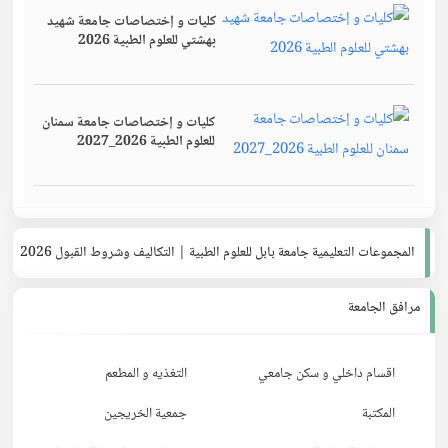
كليات و إختصاصات جامعة شهيد
بهشتي للعلوم الطبية 2026
كليات و إختصاصات جامعة سمنان
للعلوم الطبية 2026_2027
المجموعات التعليمية جامعة بابل للعلوم الطبية | التكاليف وشروط القبول 2026
مرافق الجامعة
اقسام داخلي و سكن جامعي
التغذيه و المطعم
المكتبة
جمعية الخريجين