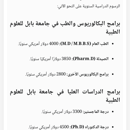
الرسوم الدراسية السنوية على النحو الآتي:
برامج البكالوريوس والطب
في جامعة بابل للعلوم
الطبية
الطب العام (M.D / M.B.B.S):
4000 دولار أمريكي سنويًا.
الصيدلة (Pharm.D):
3850 دولارًا أمريكيًا سنويًا.
برامج البكالوريوس الأخرى:
2800 دولار أمريكي سنويًا.
برامج الدراسات العليا في جامعة بابل للعلوم
الطبية
درجة الماجستير:
3300 دولار أمريكي سنويًا.
درجة الدكتوراه (Ph.D):
4500 دولار أمريكي سنويًا.